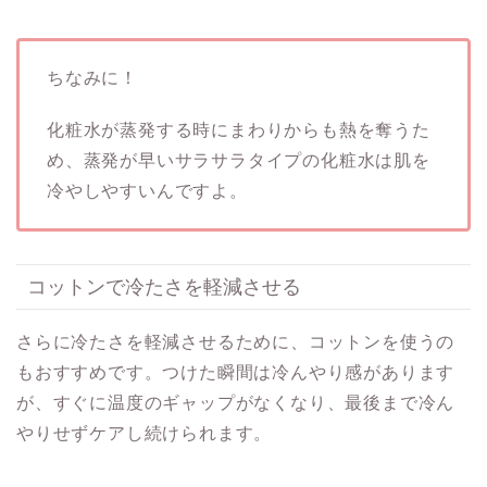
ちなみに！
化粧水が蒸発する時にまわりからも熱を奪うた
め、蒸発が早いサラサラタイプの化粧水は肌を
冷やしやすいんですよ。
コットンで冷たさを軽減させる
さらに冷たさを軽減させるために、コットンを使うの
もおすすめです。つけた瞬間は冷んやり感があります
が、すぐに温度のギャップがなくなり、最後まで冷ん
やりせずケアし続けられます。