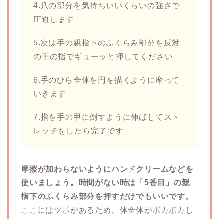
4.爪の部分を気持ちいいくらいの強さで
圧迫します
5.次は手の親指下のふくらみ部分を反対
の手の指でギューッと押してください
6.手のひら全体を円を描くように摩って
いきます
7.指を手の甲に倒すように伸ばしてスト
レッチをしたら完了です
摩擦が加わらないようにハンドクリームなどを
使いましょう。時間がない時は「5番目」の親
指下のふくらみ部分を押すだけでもいいです。
ここにはツボがあるため、体全体がポカポカし