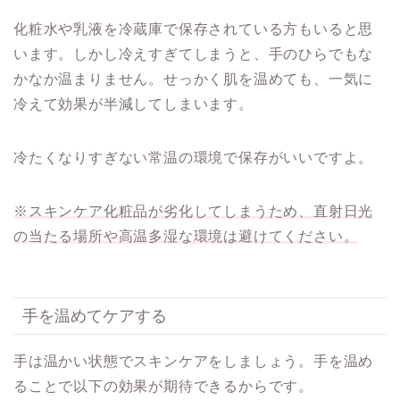
化粧水や乳液を冷蔵庫で保存されている方もいると思
います。しかし冷えすぎてしまうと、手のひらでもな
かなか温まりません。せっかく肌を温めても、一気に
冷えて効果が半減してしまいます。
冷たくなりすぎない常温の環境で保存がいいですよ。
※スキンケア化粧品が劣化してしまうため、直射日光
の当たる場所や高温多湿な環境は避けてください。
手を温めてケアする
手は温かい状態でスキンケアをしましょう。手を温め
ることで以下の効果が期待できるからです。