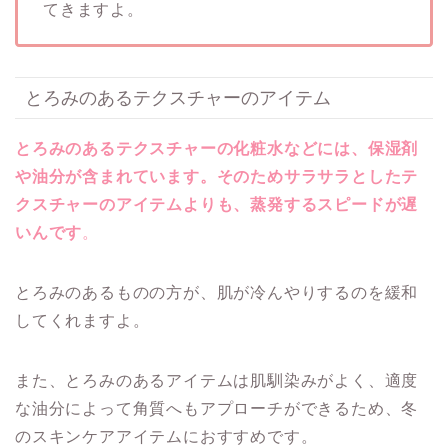
てきますよ。
とろみのあるテクスチャーのアイテム
とろみのあるテクスチャーの化粧水などには、保湿剤
や油分が含まれています。そのためサラサラとしたテ
クスチャーのアイテムよりも、蒸発するスピードが遅
いんです
。
とろみのあるものの方が、肌が冷んやりするのを緩和
してくれますよ。
また、とろみのあるアイテムは肌馴染みがよく、適度
な油分によって角質へもアプローチができるため、冬
のスキンケアアイテムにおすすめです。