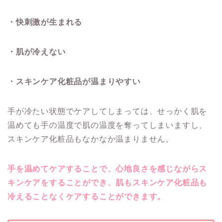
・快刺激が生まれる
・肌が冷えない
・スキンケア化粧品が温まりやすい
手が冷たい状態でケアしてしまっては、せっかく肌を
温めても手の温度で肌の温度を奪ってしまいますし、
スキンケア化粧品もなかなか温まりません。
手を温めてケアすることで、心地良さを感じながらス
キンケアをすることができ、肌もスキンケア化粧品も
冷えることなくケアすることができます。