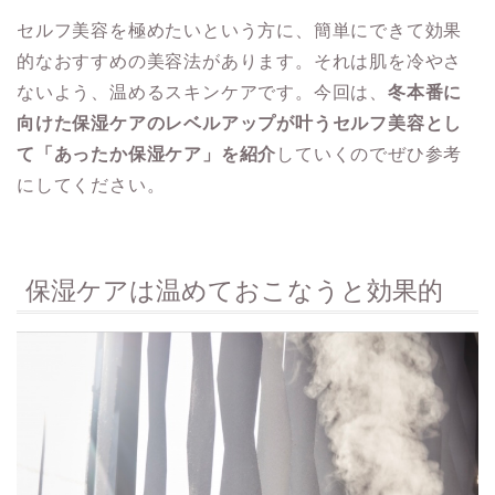
セルフ美容を極めたいという方に、簡単にできて効果
的なおすすめの美容法があります。それは肌を冷やさ
ないよう、温めるスキンケアです。今回は、
冬本番に
向けた保湿ケアのレベルアップが叶うセルフ美容とし
て「あったか保湿ケア」を紹介
していくのでぜひ参考
にしてください。
保湿ケアは温めておこなうと効果的