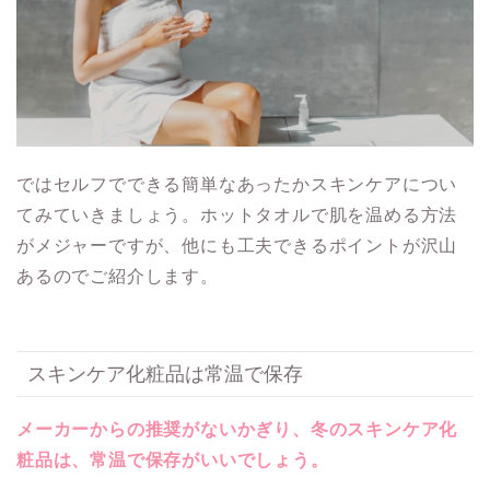
ではセルフでできる簡単なあったかスキンケアについ
てみていきましょう。ホットタオルで肌を温める方法
がメジャーですが、他にも工夫できるポイントが沢山
あるのでご紹介します。
スキンケア化粧品は常温で保存
メーカーからの推奨がないかぎり、冬のスキンケア化
粧品は、常温で保存がいいでしょう。