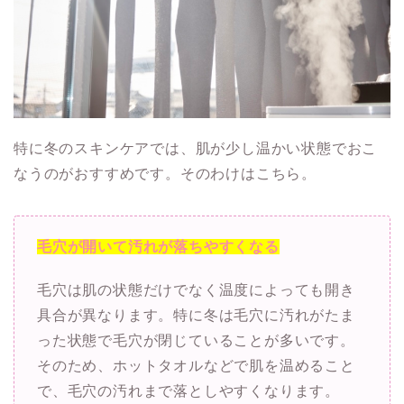
特に冬のスキンケアでは、肌が少し温かい状態でおこ
なうのがおすすめです。そのわけはこちら。
毛穴が開いて汚れが落ちやすくなる
毛穴は肌の状態だけでなく温度によっても開き
具合が異なります。特に冬は毛穴に汚れがたま
った状態で毛穴が閉じていることが多いです。
そのため、ホットタオルなどで肌を温めること
で、毛穴の汚れまで落としやすくなります。