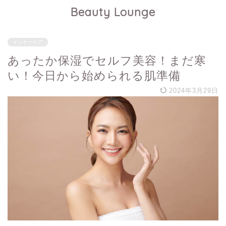
Beauty Lounge
インナーケア
あったか保湿でセルフ美容！まだ寒
い！今日から始められる肌準備
2024年3月29日