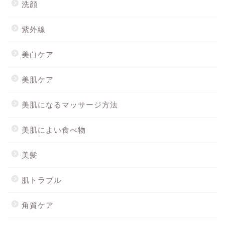
洗顔
紫外線
美白ケア
美肌ケア
美肌になるマッサージ方法
美肌によい食べ物
美髪
肌トラブル
角質ケア