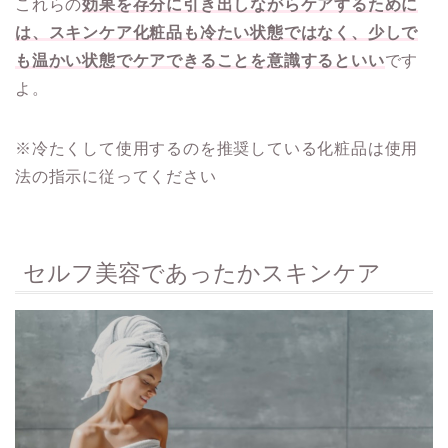
これらの
効果を存分に引き出しながらケアするために
は、スキンケア化粧品も冷たい状態ではなく、少しで
も温かい状態でケアできることを意識するといい
です
よ。
※冷たくして使用するのを推奨している化粧品は使用
法の指示に従ってください
セルフ美容であったかスキンケア