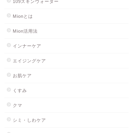
109スキンウォーター
Mionとは
Mion活用法
インナーケア
エイジングケア
お肌ケア
くすみ
クマ
シミ・しわケア