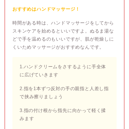
おすすめはハンドマッサージ！
時間がある時は、ハンドマッサージをしてから
スキンケアを始めるといいですよ。ぬるま湯な
どで手を温めるのもいいですが、肌が乾燥しに
くいためマッサージがおすすめなんです。
1.ハンドクリームをさするように手全体
に広げていきます
2.指を1本ずつ反対の手の親指と人差し指
で挟み擦りましょう
3.指の付け根から指先に向かって軽く揉
みます