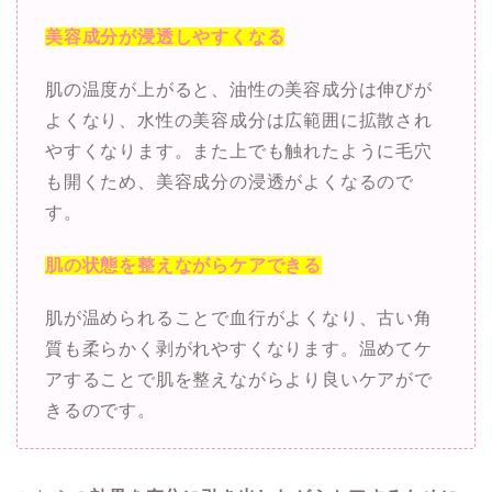
美容成分が浸透しやすくなる
肌の温度が上がると、油性の美容成分は伸びが
よくなり、水性の美容成分は広範囲に拡散され
やすくなります。また上でも触れたように毛穴
も開くため、美容成分の浸透がよくなるので
す。
肌の状態を整えながらケアできる
肌が温められることで血行がよくなり、古い角
質も柔らかく剥がれやすくなります。温めてケ
アすることで肌を整えながらより良いケアがで
きるのです。