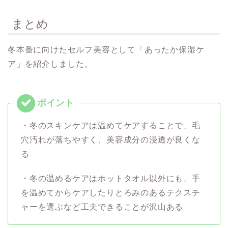
まとめ
冬本番に向けたセルフ美容として「あったか保湿ケ
ア」を紹介しました。
・冬のスキンケアは温めてケアすることで、毛
穴汚れが落ちやすく、美容成分の浸透が良くな
る
・冬の温めるケアはホットタオル以外にも、手
を温めてからケアしたりとろみのあるテクスチ
ャーを選ぶなど工夫できることが沢山ある