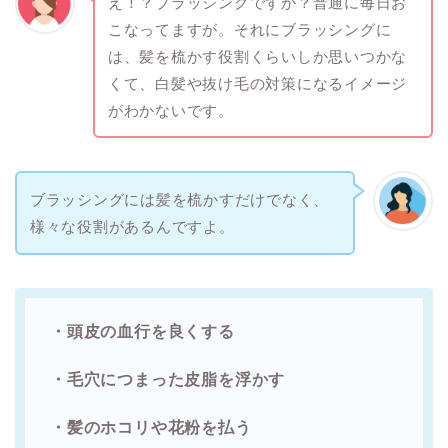
え！？ブラッシングですか？普通に毎日お
こなってますが。それにブラッシングに
は、髪を梳かす役割くらいしか思いつかな
くて、白髪や抜け毛の対策になるイメージ
がわかないです。
ブラッシングには髪を梳かすだけでなく、
様々な役割があるんですよ。
・頭皮の血行を良くする
・毛穴につまった皮脂を浮かす
・髪のホコリや花粉を払う