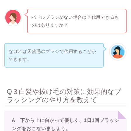
パドルブラシがない場合は？代用できるも
のはありますか？
なければ天然毛のブラシで代用することが
できます。
Q３白髪や抜け毛の対策に効果的なブ
ラッシングのやり方を教えて
A 下から上に向かって優しく、1日1回ブラッシ
ングをおこないましょう。