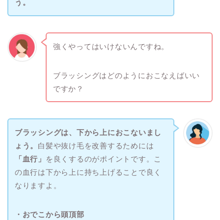
う。
強くやってはいけないんですね。
ブラッシングはどのようにおこなえばいい
ですか？
ブラッシングは、下から上におこないまし
ょう。
白髪や抜け毛を改善するためには
「血行」
を良くするのがポイントです。こ
の血行は下から上に持ち上げることで良く
なりますよ。
・
おでこから頭頂部