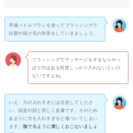
早速パドルブラシを使ってブラッシングで
白髪や抜け毛の対策をしていきましょう。
ブラッシングでマッサージをするならやっ
ぱり力はある程度しっかり入れないといけ
ないですよね。
いえ、力の入れすぎには注意してくださ
い。頭皮の顔と同じく皮膚です。そのため
あまりに力を入れすぎると傷ついてしまい
ます。
撫でるように優しくおこないましょ