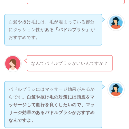
白髪や抜け毛には、​​毛が埋まっている部分
にクッション性がある
「パドルブラシ」
が
おすすめです。
なんでパドルブラシがいいんですか？
パドルブラシにはマッサージ効果があるか
らです。
白髪や抜け毛の対策には頭皮をマ
ッサージして血行を良くしたいので、マッ
サージ効果のあるパドルブラシがおすすめ
なんですよ。