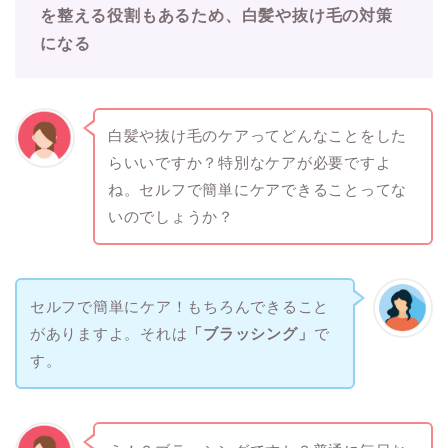
を整える役割もあるため、白髪や抜け毛の対策
になる
白髪や抜け毛のケアってどんなことをした
らいいですか？特別なケアが必要ですよ
ね。セルフで簡単にケアできることってな
いのでしょうか？
セルフで簡単にケア！もちろんできること
がありますよ。それは
「ブラッシング」
で
す。