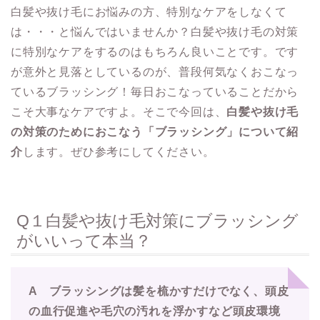
白髪や抜け毛にお悩みの方、特別なケアをしなくて
は・・・と悩んではいませんか？白髪や抜け毛の対策
に特別なケアをするのはもちろん良いことです。です
が意外と見落としているのが、普段何気なくおこなっ
ているブラッシング！毎日おこなっていることだから
こそ大事なケアですよ。そこで今回は、
白髪や抜け毛
の対策のためにおこなう「ブラッシング」について紹
介
します。ぜひ参考にしてください。
Q１白髪や抜け毛対策にブラッシング
がいいって本当？
A ブラッシングは髪を梳かすだけでなく、頭皮
の血行促進や毛穴の汚れを浮かすなど頭皮環境