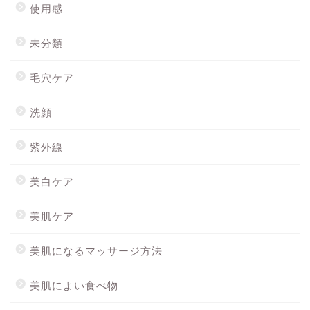
使用感
未分類
毛穴ケア
洗顔
紫外線
美白ケア
美肌ケア
美肌になるマッサージ方法
美肌によい食べ物