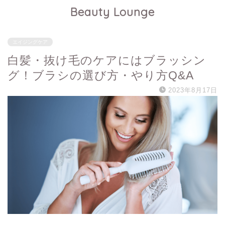
Beauty Lounge
エイジングケア
白髪・抜け毛のケアにはブラッシン
グ！ブラシの選び方・やり方Q&A
2023年8月17日