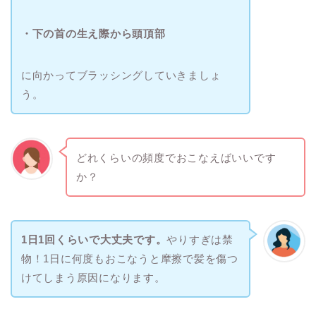
・下の首の生え際から頭頂部
に向かってブラッシングしていきましょ
う。
どれくらいの頻度でおこなえばいいです
か？
1日1回くらいで大丈夫です。
やりすぎは禁
物！1日に何度もおこなうと摩擦で髪を傷つ
けてしまう原因になります。