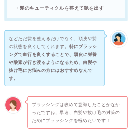
・髪のキューティクルを整えて艶を出す
などただ髪を整えるだけでなく、頭皮や髪
の状態を良くしてくれます。
特にブラッシ
ングで血行を良くすることで、頭皮に栄養
や酸素が行き渡るようになるため、白髪や
抜け毛にお悩みの方にはおすすめなんで
す。
ブラッシングは改めて意識したことがなか
ったですね。早速、白髪や抜け毛の対策の
ためにブラッシングを極めたいです！