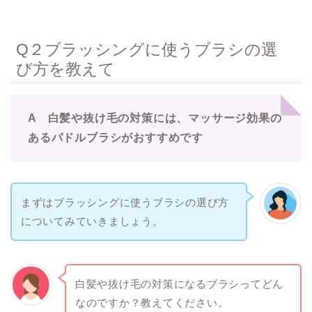
Q２ブラッシングに使うブラシの選
び方を教えて
A 白髪や抜け毛の対策には、マッサージ効果の
あるパドルブラシがおすすめです
まずはブラッシングに使うブラシの選び方
についてみていきましょう。
白髪や抜け毛の対策になるブラシってどん
なのですか？教えてください。