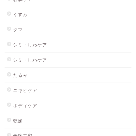
くすみ
クマ
シミ・しわケア
シミ・しわケア
たるみ
ニキビケア
ボディケア
乾燥
予防美容