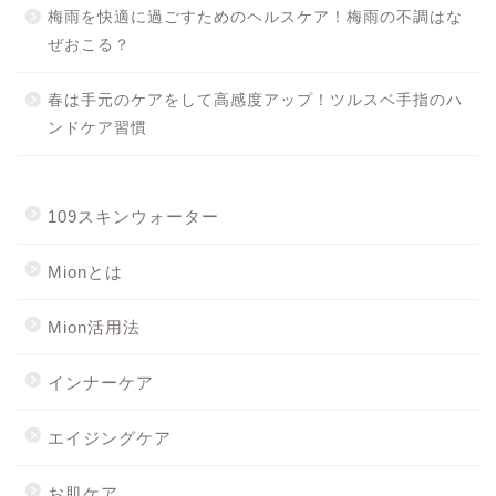
梅雨を快適に過ごすためのヘルスケア！梅雨の不調はな
ぜおこる？
春は手元のケアをして高感度アップ！ツルスベ手指のハ
ンドケア習慣
109スキンウォーター
Mionとは
Mion活用法
インナーケア
エイジングケア
お肌ケア