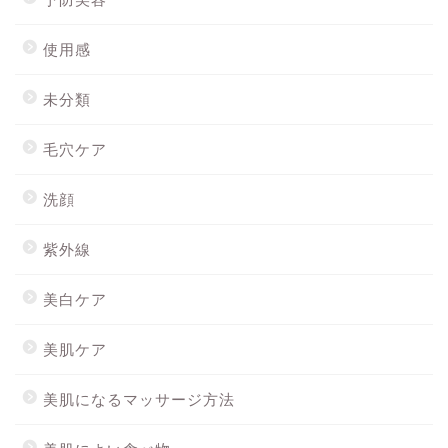
使用感
未分類
毛穴ケア
洗顔
紫外線
美白ケア
美肌ケア
美肌になるマッサージ方法