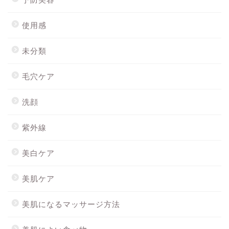
使用感
未分類
毛穴ケア
洗顔
紫外線
美白ケア
美肌ケア
美肌になるマッサージ方法