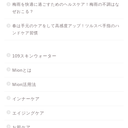
梅雨を快適に過ごすためのヘルスケア！梅雨の不調はな
ぜおこる？
春は手元のケアをして高感度アップ！ツルスベ手指のハ
ンドケア習慣
109スキンウォーター
Mionとは
Mion活用法
インナーケア
エイジングケア
お肌ケア