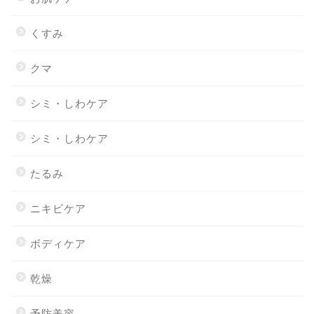
くすみ
クマ
シミ・しわケア
シミ・しわケア
たるみ
ニキビケア
ボディケア
乾燥
予防美容