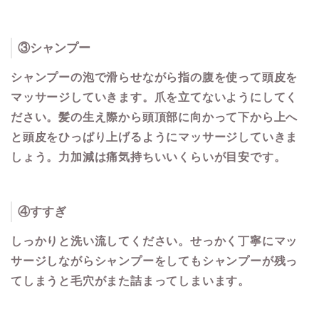
③
シャンプー
シャンプーの泡で滑らせながら指の腹を使って頭皮を
マッサージしていきます。爪を立てないようにしてく
ださい。髪の生え際から頭頂部に向かって下から上へ
と頭皮をひっぱり上げるようにマッサージしていきま
しょう。力加減は痛気持ちいいくらいが目安です。
④
すすぎ
しっかりと洗い流してください。せっかく丁寧にマッ
サージしながらシャンプーをしてもシャンプーが残っ
てしまうと毛穴がまた詰まってしまいます。