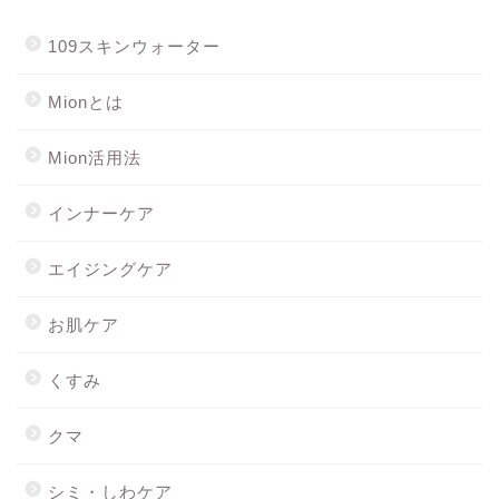
109スキンウォーター
Mionとは
Mion活用法
インナーケア
エイジングケア
お肌ケア
くすみ
クマ
シミ・しわケア