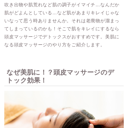
吹き出物や肌荒れなど肌の調子がイマイチ…なんだか
肌がどよんとしている…など肌があまりキレイじゃな
いなって思う時ありませんか。それは老廃物が溜まっ
てしまっているのかも！そこで肌をキレイにするなら
頭皮マッサージでデトックスがおすすめです。美肌に
なる頭皮マッサージのやり方をご紹介します。
なぜ美肌に！？頭皮マッサージのデ
トック効果！