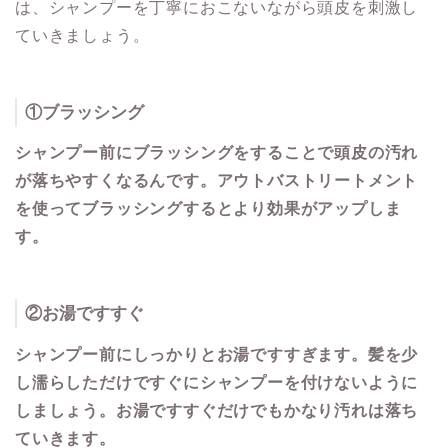
は、シャンプーを丁寧におこないながら頭皮を刺激し
ていきましょう。
①
ブラッシング
シャンプー前にブラッシングをすることで頭皮の汚れ
が落ちやすくなるんです。アウトバストリートメント
を使ってブラッシングするとより効果がアップしま
す。
②
お湯ですすぐ
シャンプー前にしっかりとお湯ですすぎます。髪を少
し濡らしただけですぐにシャンプーを付けないように
しましょう。お湯ですすぐだけでもかなり汚れは落ち
ていきます。