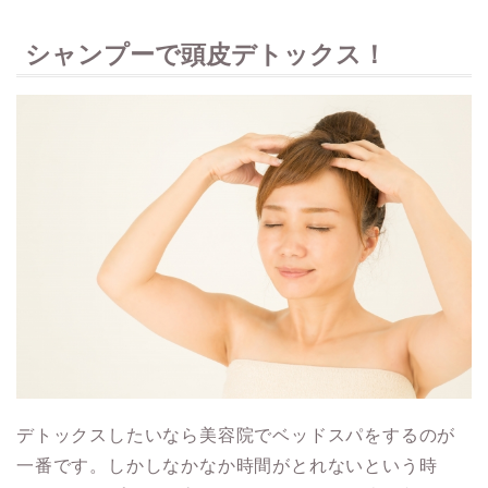
シャンプーで頭皮デトックス！
デトックスしたいなら美容院でベッドスパをするのが
一番です。しかしなかなか時間がとれないという時