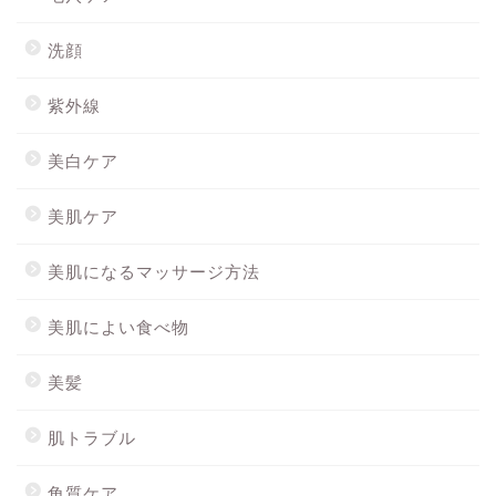
洗顔
紫外線
美白ケア
美肌ケア
美肌になるマッサージ方法
美肌によい食べ物
美髪
肌トラブル
角質ケア