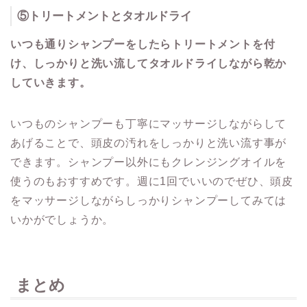
⑤
トリートメントとタオルドライ
いつも通りシャンプーをしたらトリートメントを付
け、しっかりと洗い流してタオルドライしながら乾か
していきます。
いつものシャンプーも丁寧にマッサージしながらして
あげることで、頭皮の汚れをしっかりと洗い流す事が
できます。シャンプー以外にもクレンジングオイルを
使うのもおすすめです。週に1回でいいのでぜひ、頭皮
をマッサージしながらしっかりシャンプーしてみては
いかがでしょうか。
まとめ