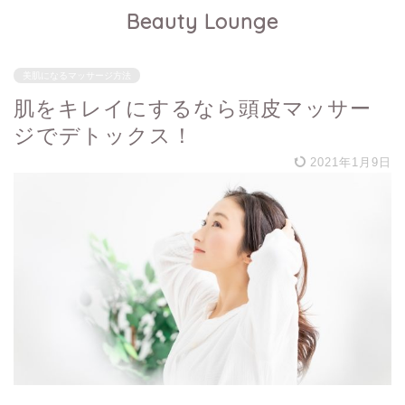
Beauty Lounge
美肌になるマッサージ方法
肌をキレイにするなら頭皮マッサー
ジでデトックス！
2021年1月9日