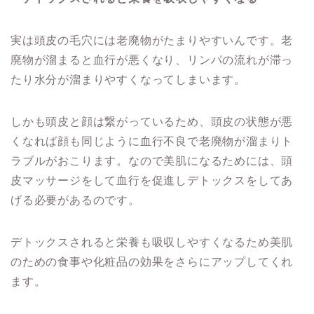
実は頭皮の毛穴には老廃物がたまりやすいんです。老
廃物が溜まると血行が悪くなり、リンパの流れが滞っ
たり水分が溜まりやすくなってしまいます。
しかも頭皮と顔は繋がっているため、頭皮の状態が悪
くなれば顔も同じように血行不良で老廃物が溜まりト
ラブルがおこります。なので美肌になるためには、頭
皮マッサージをして血行を促進しデトックスをしてあ
げる必要があるのです。
デトックスされると栄養も吸収しやすくなるため美肌
のための食事や化粧品の効果をさらにアップしてくれ
ます。