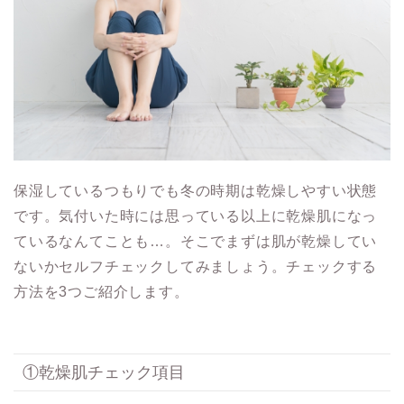
保湿しているつもりでも冬の時期は乾燥しやすい状態
です。気付いた時には思っている以上に乾燥肌になっ
ているなんてことも…。そこでまずは肌が乾燥してい
ないかセルフチェックしてみましょう。チェックする
方法を3つご紹介します。
①乾燥肌チェック項目