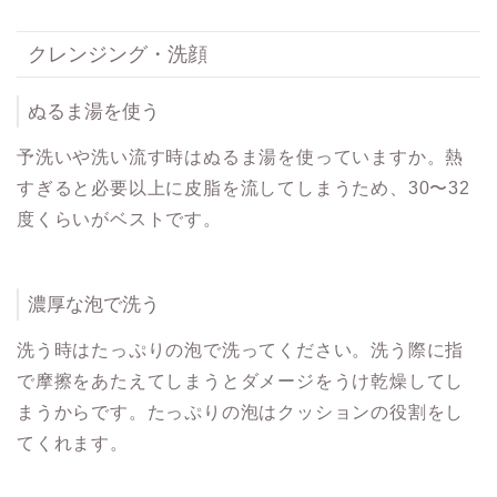
クレンジング・洗顔
ぬるま湯を使う
予洗いや洗い流す時はぬるま湯を使っていますか。熱
すぎると必要以上に皮脂を流してしまうため、30〜32
度くらいがベストです。
濃厚な泡で洗う
洗う時はたっぷりの泡で洗ってください。洗う際に指
で摩擦をあたえてしまうとダメージをうけ乾燥してし
まうからです。たっぷりの泡はクッションの役割をし
てくれます。