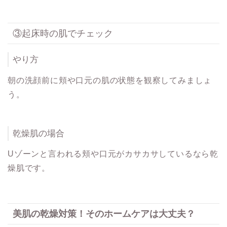
③起床時の肌でチェック
やり方
朝の洗顔前に頬や口元の肌の状態を観察してみましょ
う。
乾燥肌の場合
Uゾーンと言われる頬や口元がカサカサしているなら乾
燥肌です。
美肌の乾燥対策！そのホームケアは大丈夫？