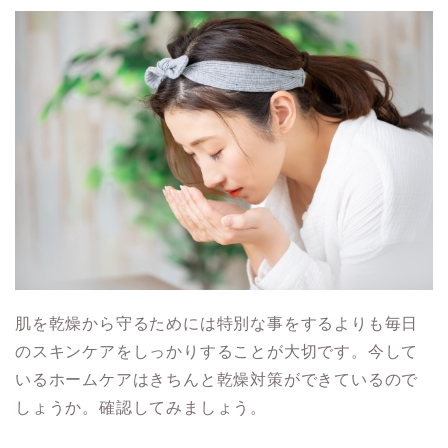
肌を乾燥から守るためには特別な事をするよりも毎日
のスキンケアをしっかりすることが大切です。今して
いるホームケアはきちんと乾燥対策ができているので
しょうか。確認してみましょう。