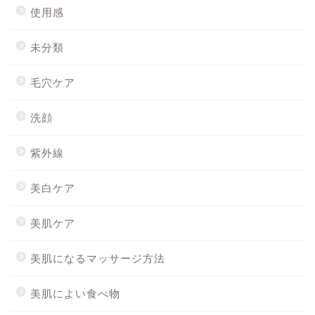
使用感
未分類
毛穴ケア
洗顔
紫外線
美白ケア
美肌ケア
美肌になるマッサージ方法
美肌によい食べ物