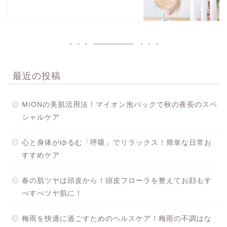
最近の投稿
MIONの美肌活用法！マイオン泡パックで秋の夜長のスペ
シャルケア
心と身体がゆるむ「呼吸」でリラックス！簡単な日常お
すすめケア
春の肌ツヤは頭皮から！頭皮フローラを整えてお顔もす
べすべツヤ肌に！
梅雨を快適に過ごすためのヘルスケア！梅雨の不調はな