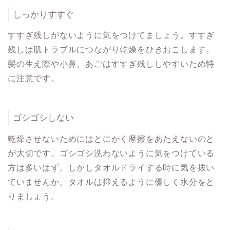
しっかりすすぐ
すすぎ残しがないように気をつけてましょう。すすぎ
残しは肌トラブルにつながり乾燥をひきおこします。
髪の生え際や小鼻、あごはすすぎ残ししやすいため特
に注意です。
ゴシゴシしない
乾燥させないためにはとにかく摩擦をあたえないのと
が大切です。ゴシゴシ洗わないように気をつけている
方は多いはず。しかしタオルドライする時に気を抜い
ていませんか。タオルは抑えるように優しく水分をと
りましょう。