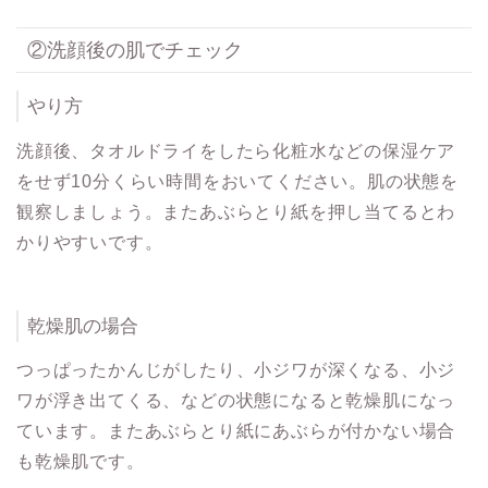
②洗顔後の肌でチェック
やり方
洗顔後、タオルドライをしたら化粧水などの保湿ケア
をせず10分くらい時間をおいてください。肌の状態を
観察しましょう。またあぶらとり紙を押し当てるとわ
かりやすいです。
乾燥肌の場合
つっぱったかんじがしたり、小ジワが深くなる、小ジ
ワが浮き出てくる、などの状態になると乾燥肌になっ
ています。またあぶらとり紙にあぶらが付かない場合
も乾燥肌です。