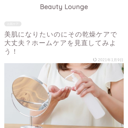
Beauty Lounge
お肌ケア
美肌になりたいのにその乾燥ケアで
大丈夫？ホームケアを見直してみよ
う！
2021年1月9日