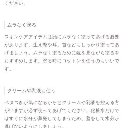
ください。
ムラなく塗る
スキンケアアイテムは顔にムラなく塗ってあげる必要
があります。生え際や耳、首などもしっかり塗ってあ
げましょう。ムラなく塗るために鏡を見ながら塗るを
おすすめします。塗る時にコットンを使うのもいいで
す。
クリームや乳液も使う
ベタつきが気になるからとクリームや乳液を控える方
がいますが必ず使ってあげてください。化粧水だけで
はすぐに水分が蒸発してしまうため、蓋をして水分が
逃げないようにしましょう。