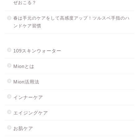
ぜおこる？
春は手元のケアをして高感度アップ！ツルスベ手指のハ
ンドケア習慣
109スキンウォーター
Mionとは
Mion活用法
インナーケア
エイジングケア
お肌ケア