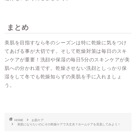
まとめ
美肌を目指すなら冬のシーズンは特に乾燥に気をつけ
てあげる事が大切です。そして乾燥対策は毎日のスキ
ンケアが重要！洗顔や保湿の毎日5分のスキンケアが美
肌への分かれ道です。乾燥させない洗顔としっかり保
湿をして冬でも乾燥知らずの美肌を手に入れましょ
う。
HOME
お肌ケア
美肌になりたいのにその乾燥ケアで大丈夫？ホームケアを見直してみよう！