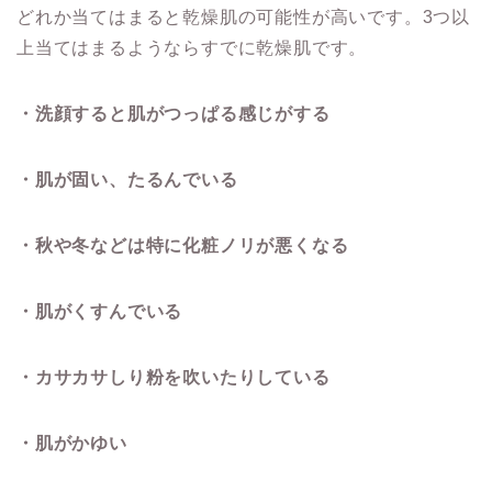
どれか当てはまると乾燥肌の可能性が高いです。3つ以
上当てはまるようならすでに乾燥肌です。
・洗顔すると肌がつっぱる感じがする
・肌が固い、たるんでいる
・秋や冬などは特に化粧ノリが悪くなる
・肌がくすんでいる
・カサカサしり粉を吹いたりしている
・肌がかゆい