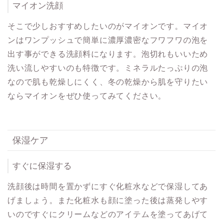
マイオン洗顔
そこで少しおすすめしたいのがマイオンです。マイオ
ンはワンプッシュで簡単に濃厚濃密なフワフワの泡を
出す事ができる洗顔料になります。泡切れもいいため
洗い流しやすいのも特徴です。ミネラルたっぷりの泡
なので肌も乾燥しにくく、冬の乾燥から肌を守りたい
ならマイオンをぜひ使ってみてください。
保湿ケア
すぐに保湿する
洗顔後は時間を置かずにすぐ化粧水などで保湿してあ
げましょう。また化粧水も顔に塗った後は蒸発しやす
いのですぐにクリームなどのアイテムを塗ってあげて