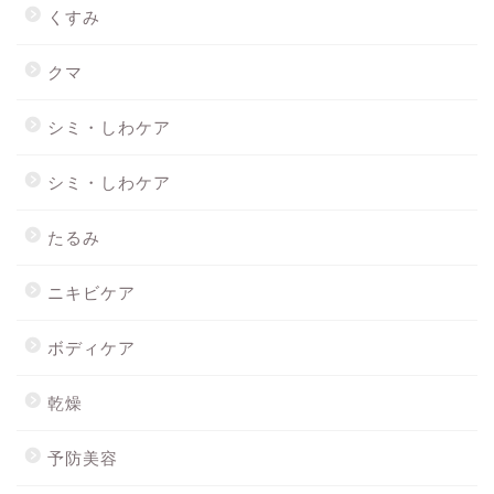
くすみ
クマ
シミ・しわケア
シミ・しわケア
たるみ
ニキビケア
ボディケア
乾燥
予防美容