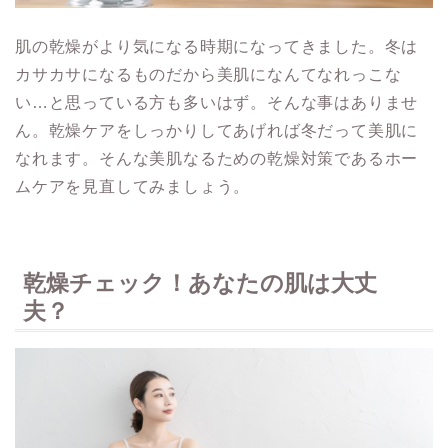
肌の乾燥がより気になる時期になってきました。冬は
カサカサになるものだから美肌になんてなれっこな
い…と思っている方も多いはず。そんな事はありませ
ん。乾燥ケアをしっかりしてあげれば冬だって美肌に
なれます。そんな美肌なるための乾燥対策であるホー
ムケアを見直してみましょう。
乾燥チェック！あなたの肌は大丈
夫？