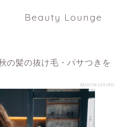
Beauty Lounge
秋の髪の抜け毛・パサつきを
2023年10月28日