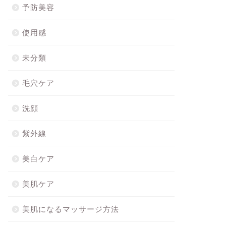
予防美容
使用感
未分類
毛穴ケア
洗顔
紫外線
美白ケア
美肌ケア
美肌になるマッサージ方法