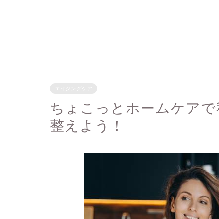
エイジングケア
ちょこっとホームケアで
整えよう！