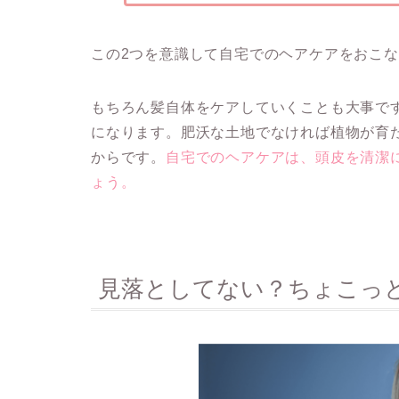
この2つを意識して自宅でのヘアケアをおこ
もちろん髪自体をケアしていくことも大事で
になります。肥沃な土地でなければ植物が育
からです。
自宅でのヘアケアは、頭皮を清潔
ょう。
見落としてない？ちょこっ