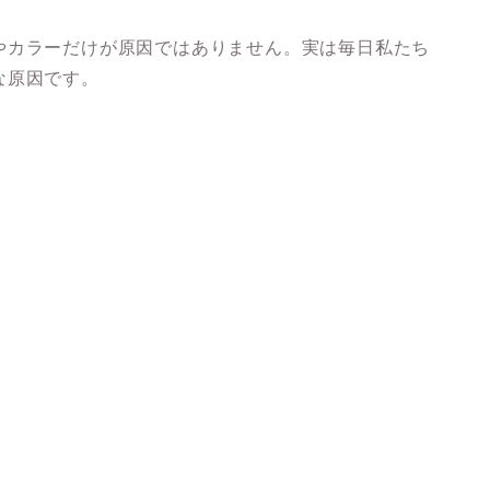
やカラーだけが原因ではありません。実は毎日私たち
な原因です。