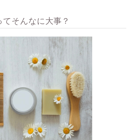
ってそんなに大事？