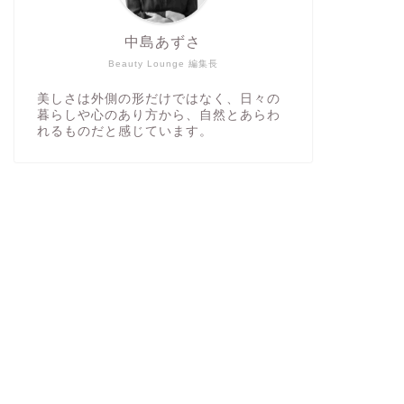
中島あずさ
Beauty Lounge 編集長
美しさは外側の形だけではなく、日々の
暮らしや心のあり方から、自然とあらわ
れるものだと感じています。