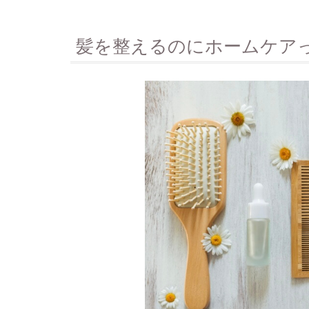
髪を整えるのにホームケア