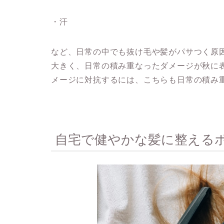
・汗
など、日常の中でも抜け毛や髪がパサつく原
大きく、日常の積み重なったダメージが秋に
メージに対抗するには、こちらも日常の積み
自宅で健やかな髪に整える