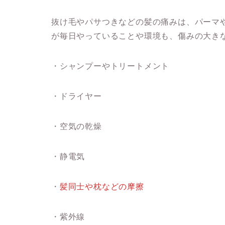
抜け毛やパサつきなどの髪の痛みは、パーマ
が毎日やっていることや環境も、傷みの大き
・シャンプーやトリートメント
・ドライヤー
・空気の乾燥
・静電気
・
髪同士や枕などの摩擦
・紫外線