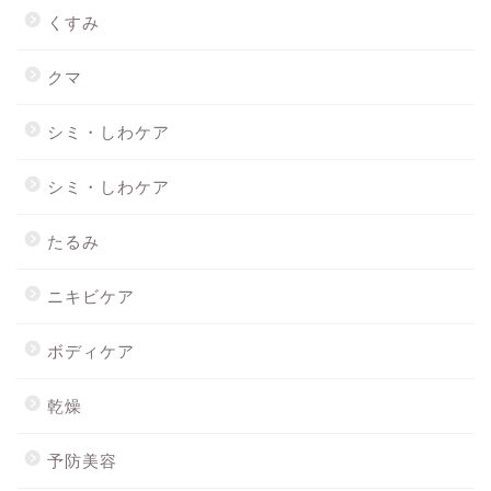
くすみ
クマ
シミ・しわケア
シミ・しわケア
たるみ
ニキビケア
ボディケア
乾燥
予防美容