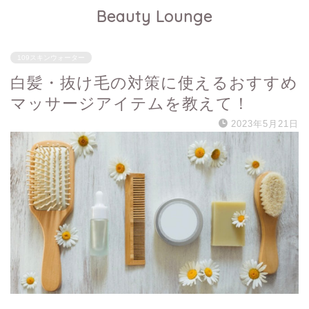
Beauty Lounge
109スキンウォーター
白髪・抜け毛の対策に使えるおすすめ
マッサージアイテムを教えて！
2023年5月21日