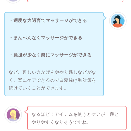
・適度な力過言でマッサージができる
・まんべんなくマッサージができる
・負担が少なく楽にマッサージができる
など、難しい力かげんややり残しなどがな
く、楽にケアできるので白髪抜け毛対策を
続けていくことができます。
なるほど！アイテムを使うとケアが一段と
やりやすくなりそうですね。