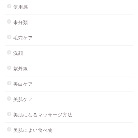
使用感
未分類
毛穴ケア
洗顔
紫外線
美白ケア
美肌ケア
美肌になるマッサージ方法
美肌によい食べ物