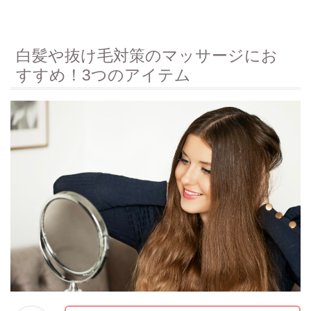
白髪や抜け毛対策のマッサージにお
すすめ！3つのアイテム