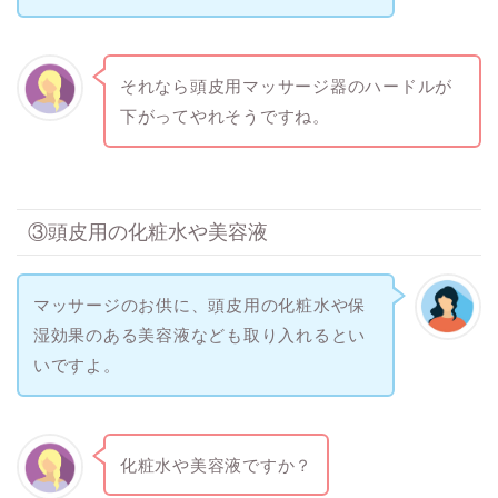
それなら頭皮用マッサージ器のハードルが
下がってやれそうですね。
③頭皮用の化粧水や美容液
マッサージのお供に、頭皮用の化粧水や保
湿効果のある美容液なども取り入れるとい
いですよ。
化粧水や美容液ですか？