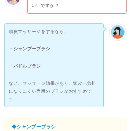
いいですか？
頭皮マッサージをするなら、
・シャンプーブラシ
・パドルブラシ
など、マッサージ効果があり、頭皮へ負担
になりにくい専用のブラシがおすすめで
す。
◆シャンプーブラシ