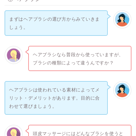
まずはヘアブラシの選び方からみていきま
しょう。
ヘアブラシなら普段から使っていますが、
ブラシの種類によって違うんですか？
ヘアブラシは使われている素材によってメ
リット・デメリットがあります。目的に合
わせて選びましょう。
頭皮マッサージにはどんなブラシを使うと