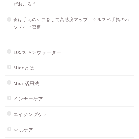
ぜおこる？
春は手元のケアをして高感度アップ！ツルスベ手指のハ
ンドケア習慣
109スキンウォーター
Mionとは
Mion活用法
インナーケア
エイジングケア
お肌ケア