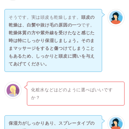
そうです。実は頭皮も乾燥します。
頭皮の
乾燥は、白髪や抜け毛の原因の一つ
です。
乾燥体質の方や紫外線を受けたなと感じた
時は特にしっかり保湿しましょう。そのま
まマッサージをすると傷つけてしまうこと
もあるため、しっかりと頭皮に潤いを与え
てあげてください。
化粧水などはどのように選べばいいです
か？
保湿力がしっかりあり、スプレータイプの