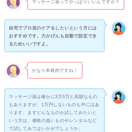
マッサージ器ってやっぱりいいんですか？
自宅でプロ並のケアをしたいという方には
おすすめです。力かげんも自動で設定でき
るためいいですよ。
かなり本格的ですね！
マッサージ器は確かに3万5万と高額なもの
もありますが、1万円しないものも中にはあ
ります。まずどんなものか試してみたいと
いう方は、価格の低いものやレンタルなど
で試してみてはいかがでしょうか。