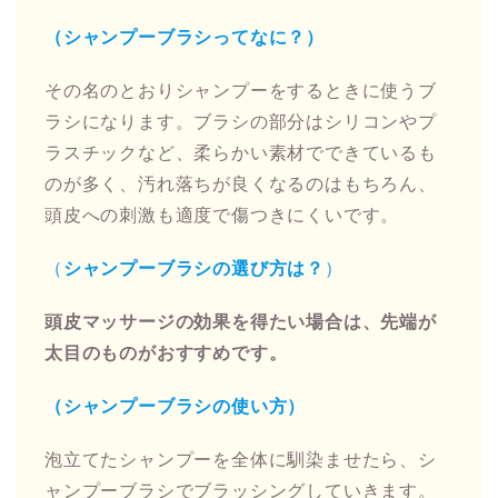
（シャンプーブラシってなに？）
その名のとおりシャンプーをするときに使うブ
ラシになります。ブラシの部分はシリコンやプ
ラスチックなど、柔らかい素材でできているも
のが多く、汚れ落ちが良くなるのはもちろん、
頭皮への刺激も適度で傷つきにくいです。
（
シャンプーブラシの選び方は？
）
頭皮マッサージの効果を得たい場合は、先端が
太目のものがおすすめです。
（シャンプーブラシの使い方）
泡立てたシャンプーを全体に馴染ませたら、シ
ャンプーブラシでブラッシングしていきます。