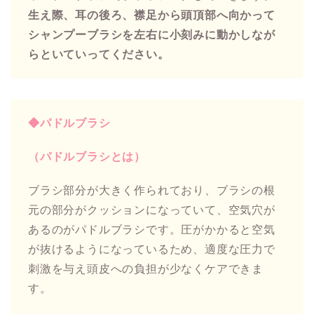
生え際、耳の後ろ、襟足から頭頂部へ向かって
シャンプーブラシを左右に小刻みに動かしなが
らといていってください。
◆パドルブラシ
（パドルブラシとは）
ブラシ部分が大きく作られており、ブラシの根
元の部分がクッションになっていて、空気穴が
あるのがパドルブラシです。圧がかかると空気
が抜けるようになっているため、適度な圧力で
刺激を与え頭皮への負担が少なくケアできま
す。