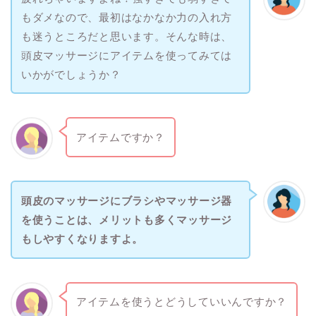
もダメなので、最初はなかなか力の入れ方
も迷うところだと思います。そんな時は、
頭皮マッサージにアイテムを使ってみては
いかがでしょうか？
アイテムですか？
頭皮のマッサージにブラシやマッサージ器
を使うことは、メリットも多くマッサージ
もしやすくなりますよ。
アイテムを使うとどうしていいんですか？