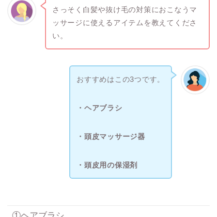
さっそく白髪や抜け毛の対策におこなうマ
ッサージに使えるアイテムを教えてくださ
い。
おすすめはこの3つです。
・ヘアブラシ
・頭皮マッサージ器
・頭皮用の保湿剤
①ヘアブラシ