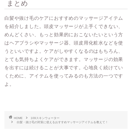
まとめ
白髪や抜け毛のケアにおすすめのマッサージアイテム
を紹介しました。頭皮マッサージが上手くできない、
めんどくさい、もっと効果的におこないたいという方
はヘアブラシやマッサージ器、頭皮用化粧水などを使
うといいですよ。ケアがしやすくなるのはもちろん、
とても気持ちよくケアができます。マッサージの効果
を出すには続けることが大事です。心地良く続けてい
くために、アイテムを使ってみるのも方法の一つです
よ。
HOME
109スキンウォーター
白髪・抜け毛の対策に使えるおすすめマッサージアイテムを教えて！