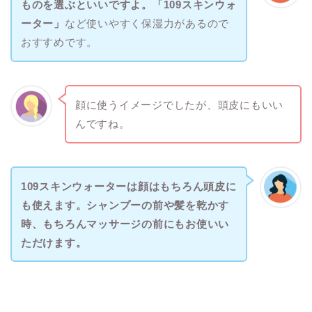
ものを選ぶといいですよ。「109スキンウォ
ーター」
など使いやすく保湿力があるので
おすすめです。
顔に使うイメージでしたが、頭皮にもいい
んですね。
109スキンウォーターは顔はもちろん頭皮に
も使えます。シャンプーの前や髪を乾かす
時、もちろんマッサージの前にもお使いい
ただけます。