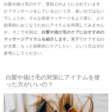
白髪や抜け毛のケア、普段どのようにされています
か？マッサージをしているという方、多いのではない
でしょうか。そんな頭皮マッサージをより楽に、より
効果的におこなうためにアイテムを利用してみません
か。そこで今回は、
白髪や抜け毛のケアにおすすめの
マッサージアイテムを紹介します。
素手でケアするの
が大変、もっと効果的にケアしたい、という方はぜひ
参考にしてください。
白髪や抜け毛の対策にアイテムを使
った方がいいの？