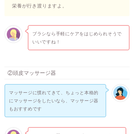
栄養が行き渡りますよ。
ブラシなら手軽にケアをはじめられそうで
いいですね！
②頭皮マッサージ器
マッサージに慣れてきて、ちょっと本格的
にマッサージをしたいなら、マッサージ器
もおすすめです