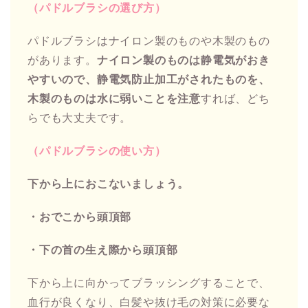
（パドルブラシの選び方）
パドルブラシはナイロン製のものや木製のもの
があります。
ナイロン製のものは静電気がおき
やすいので、静電気防止加工がされたものを、
木製のものは水に弱いことを注意
すれば、どち
らでも大丈夫です。
（パドルブラシの使い方）
下から上におこないましょう。
・
おでこから頭頂部
・下の首の生え際から頭頂部
下から上に向かってブラッシングすることで、
血行が良くなり、白髪や抜け毛の対策に必要な