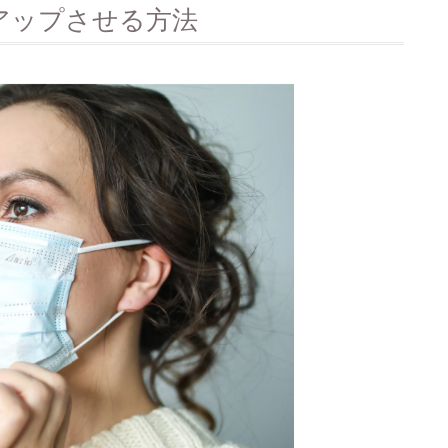
アップさせる方法