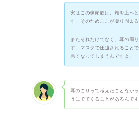
実はこの側頭筋は、頬を上へ
す。そのためここが凝り固ま
またそれだけでなく、耳の周
す。マスクで圧迫されること
悪くなってしまうんですよ。
耳のこりって考えたことなか
うにででくることがあるんで