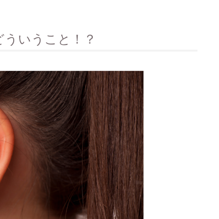
どういうこと！？