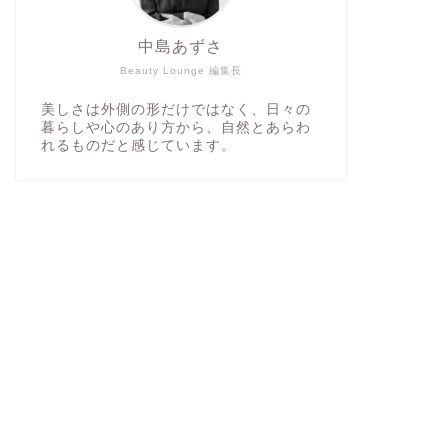
中島あずさ
Beauty Lounge 編集長
美しさは外側の形だけではなく、日々の
暮らしや心のあり方から、自然とあらわ
れるものだと感じています。