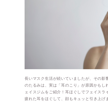
長いマスク生活が続いていましたが、その影
のたるみは、実は「耳のこり」が原因かもし
ェイスジムをご紹介！耳ほぐしでフェイスラ
疲れた耳をほぐして、顔もキュッと引き上げ