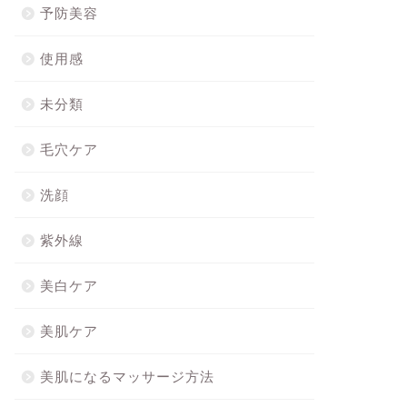
予防美容
使用感
未分類
毛穴ケア
洗顔
紫外線
美白ケア
美肌ケア
美肌になるマッサージ方法