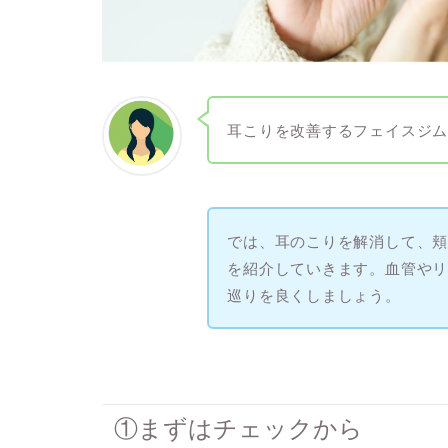
耳こりを改善するフェイスジ
では、耳のこりを解消して、
を紹介していきます。血管や
巡りを良くしましょう。
①まずはチェックから