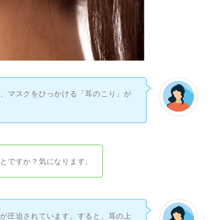
は、マスクをひっかける「耳のこり」が
ことですか？気になります。
りが圧迫されています。すると、耳の上