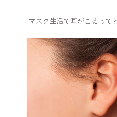
マスク生活で耳がこるって