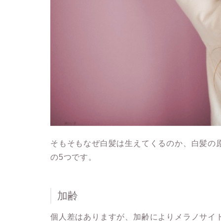
そもそもなぜ白髪は生えてくるのか、白髪の
の5つです。
加齢
個人差はありますが、加齢によりメラノサイ