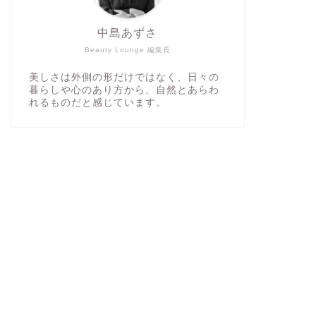
中島あずさ
Beauty Lounge 編集長
美しさは外側の形だけではなく、日々の
暮らしや心のあり方から、自然とあらわ
れるものだと感じています。