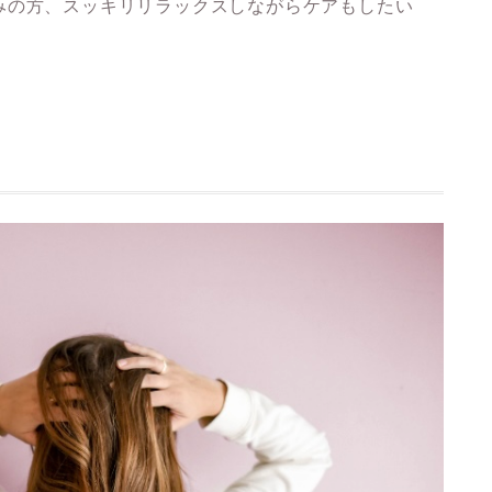
みの方、スッキリリラックスしながらケアもしたい