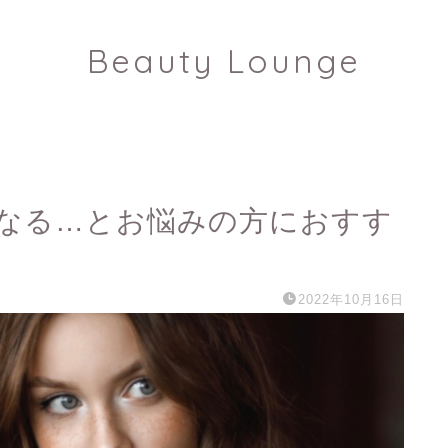
Beauty Lounge
になる…とお悩みの方におすす
2022年10月16日