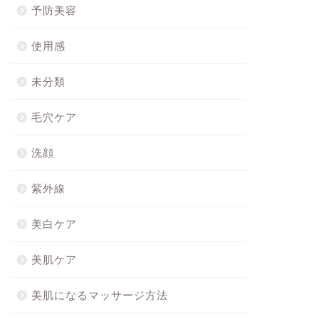
予防美容
使用感
未分類
毛穴ケア
洗顔
紫外線
美白ケア
美肌ケア
美肌になるマッサージ方法