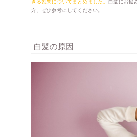
きる効果についてまとめました。
白髪にお悩
方、ぜひ参考にしてください。
白髪の原因