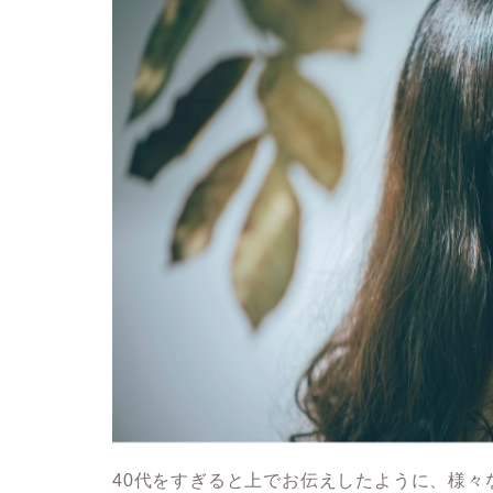
40代をすぎると上でお伝えしたように、様々