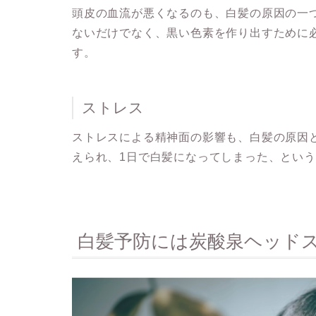
頭皮の血流が悪くなるのも、白髪の原因の一
ないだけでなく、黒い色素を作り出すために
す。
ストレス
ストレスによる精神面の影響も、白髪の原因
えられ、1日で白髪になってしまった、とい
白髪予防には炭酸泉ヘッド