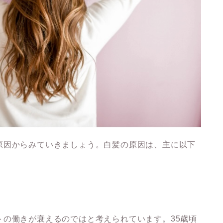
原因からみていきましょう。白髪の原因は、主に以下
トの働きが衰えるのではと考えられています。35歳頃