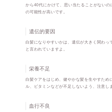
から40代にかけて、思い当たることがない
の可能性が高いです。
遺伝的要因
白髪になりやすいかは、遺伝が大きく関わっ
と言われていますよ。
栄養不足
白髪ケアをはじめ、健やかな髪を生やすため
ル、ビタミンなどが不足しないよう、注意し
血行不良