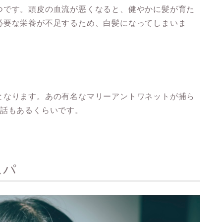
つです。頭皮の血流が悪くなると、健やかに髪が育た
必要な栄養が不足するため、白髪になってしまいま
となります。あの有名なマリーアントワネットが捕ら
う話もあるくらいです。
スパ