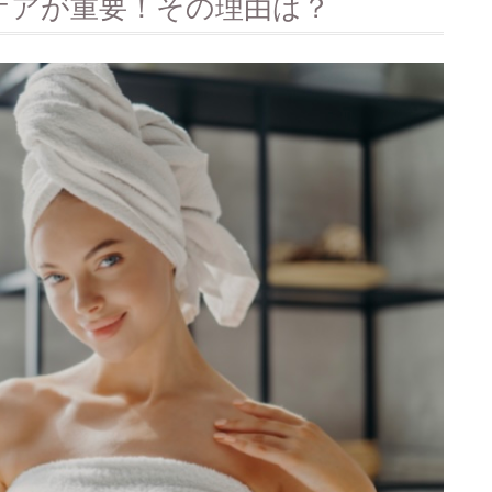
ケアが重要！その理由は？