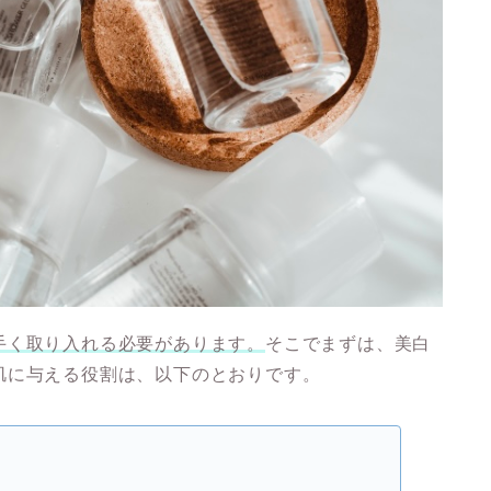
手く取り入れる必要があります。
そこでまずは、美白
肌に与える役割は、以下のとおりです。
る