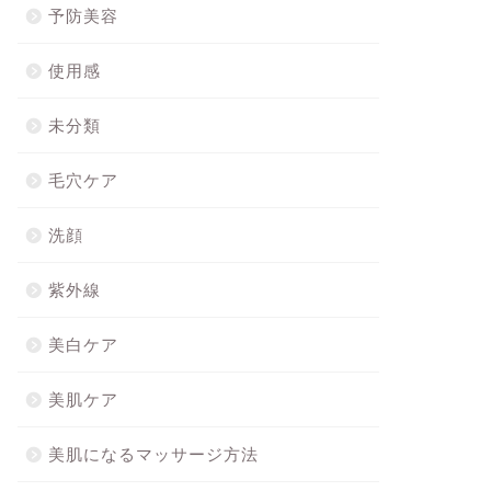
予防美容
使用感
未分類
毛穴ケア
洗顔
紫外線
美白ケア
美肌ケア
美肌になるマッサージ方法