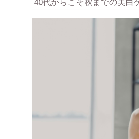
40代からこそ秋までの美白