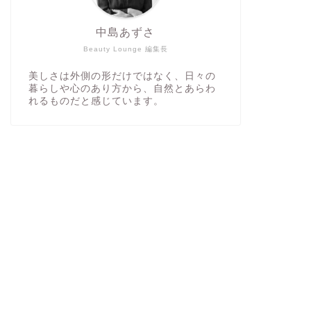
中島あずさ
Beauty Lounge 編集長
美しさは外側の形だけではなく、日々の
暮らしや心のあり方から、自然とあらわ
れるものだと感じています。