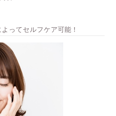
によってセルフケア可能！