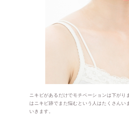
ニキビがあるだけでモチベーションは下がり
はニキビ跡でまた悩むという人はたくさんい
いきます。