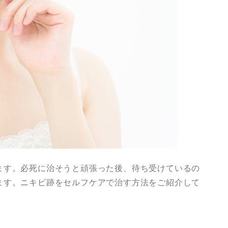
ます。必死に治そうと頑張った後、待ち受けているの
ます。ニキビ跡をセルフケアで治す方法をご紹介して