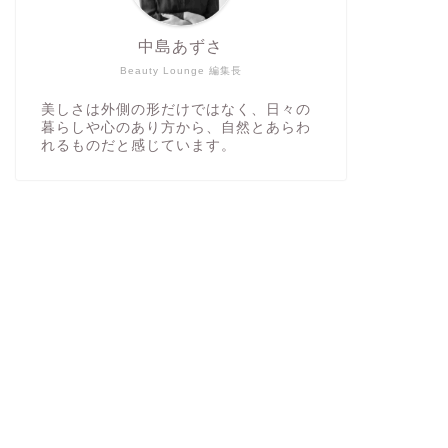
中島あずさ
Beauty Lounge 編集長
美しさは外側の形だけではなく、日々の
暮らしや心のあり方から、自然とあらわ
れるものだと感じています。