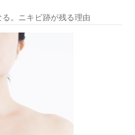
なる。ニキビ跡が残る理由