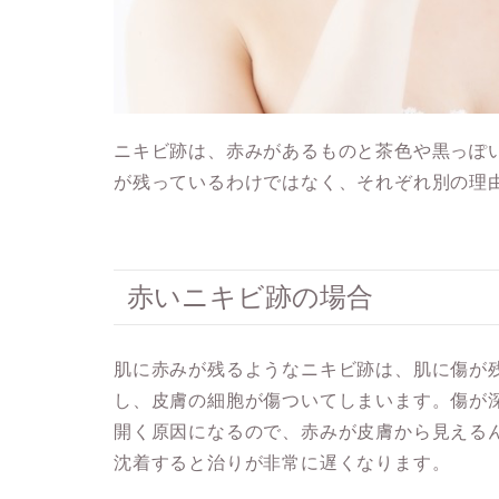
ニキビ跡は、赤みがあるものと茶色や黒っぽ
が残っているわけではなく、それぞれ別の理
赤いニキビ跡の場合
肌に赤みが残るようなニキビ跡は、
肌に傷が
し、皮膚の細胞が傷ついてしまいます。傷が
開く原因になるので、赤みが皮膚から見える
沈着すると治りが非常に遅くなります。