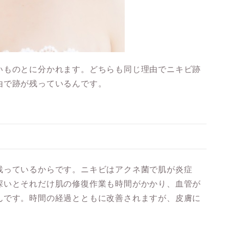
いものとに分かれます。どちらも同じ理由でニキビ跡
由で跡が残っているんです。
残っている
からです。ニキビはアクネ菌で肌が炎症
深いとそれだけ肌の修復作業も時間がかかり、血管が
んです。時間の経過とともに改善されますが、皮膚に