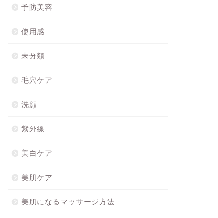
予防美容
使用感
未分類
毛穴ケア
洗顔
紫外線
美白ケア
美肌ケア
美肌になるマッサージ方法