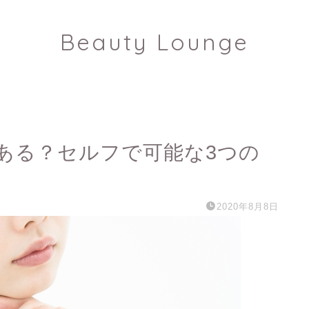
Beauty Lounge
ある？セルフで可能な3つの
2020年8月8日