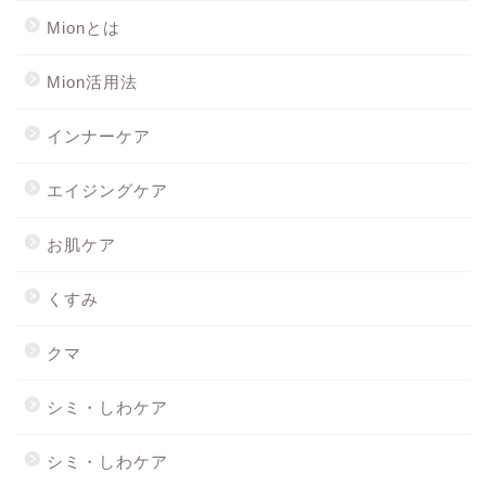
Mionとは
Mion活用法
インナーケア
エイジングケア
お肌ケア
くすみ
クマ
シミ・しわケア
シミ・しわケア