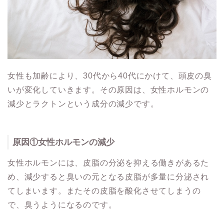
女性も加齢により、30代から40代にかけて、頭皮の臭
いが変化していきます。その原因は、女性ホルモンの
減少とラクトンという成分の減少です。
原因①女性ホルモンの減少
女性ホルモンには、皮脂の分泌を抑える働きがあるた
め、減少すると臭いの元となる皮脂が多量に分泌され
てしまいます。またその皮脂を酸化させてしまうの
で、臭うようになるのです。