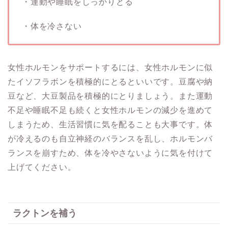
・運動や睡眠をしっかりとる
・体を冷さない
女性ホルモンをサポートするには、女性ホルモンに似
たイソフラボンを積極的にとるといいです。豆腐や納
豆など、大豆製品を積極的にとりましょう。また運動
不足や睡眠不足も続くと女性ホルモンの減少を進めて
しまうため、生活習慣に気を配ることも大事です。体
が冷えるのも自立神経のバランスを乱し、ホルモンバ
ランスを崩すため、体を冷やさないように気を付けて
上げてください。
ラクトンを補う