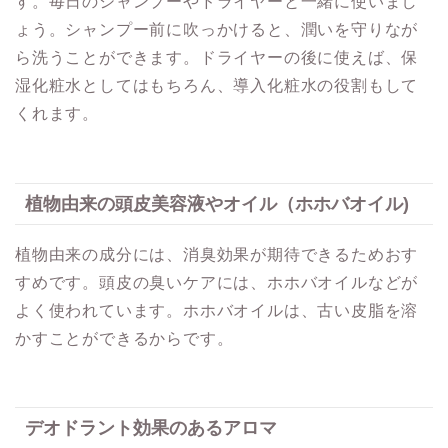
す。毎日のシャンプーやドライヤーと一緒に使いまし
ょう。シャンプー前に吹っかけると、潤いを守りなが
ら洗うことができます。ドライヤーの後に使えば、保
湿化粧水としてはもちろん、導入化粧水の役割もして
くれます。
植物由来の頭皮美容液やオイル（ホホバオイル)
植物由来の成分には、消臭効果が期待できるためおす
すめです。頭皮の臭いケアには、ホホバオイルなどが
よく使われています。ホホバオイルは、古い皮脂を溶
かすことができるからです。
デオドラント効果のあるアロマ