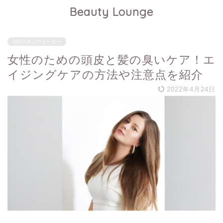
Beauty Lounge
109スキンウォーター
女性のための頭皮と髪の臭いケア！エ
イジングケアの方法や注意点を紹介
2022年4月24日