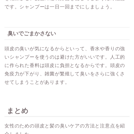
です。シャンプーは一日一回までにしましょう。
臭いでごまかさない
頭皮の臭いが気になるからといって、香水や香りの強
いシャンプーを使うのは避けた方がいいです。人工的
に作られた香料は頭皮に負担となるからです。頭皮の
免疫力が下がり、雑菌が繁殖して臭いをさらに強くさ
せてしまうことがあります。
まとめ
女性のための頭皮と髪の臭いケアの方法と注意点を紹