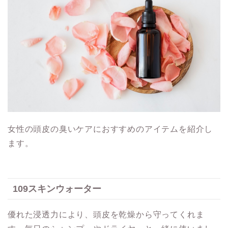
女性の頭皮の臭いケアにおすすめのアイテムを紹介し
ます。
109スキンウォーター
優れた浸透力により、頭皮を乾燥から守ってくれま