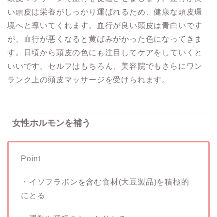
い頭皮は栄養がしっかり運ばれるため、健康な頭皮環
境へと導いてくれます。血行が良い頭皮は青白いです
が、血行が悪くなると黄ばみがかった色になってきま
す。日頃から頭皮の色にも注目してケアをしていくと
いいです。セルフはもちろん、美容院でもさらにワン
ランク上の頭皮マッサージを受けられます。
女性ホルモンを補う
Point
・イソフラボンを含む食材(大豆製品)を積極的
にとる