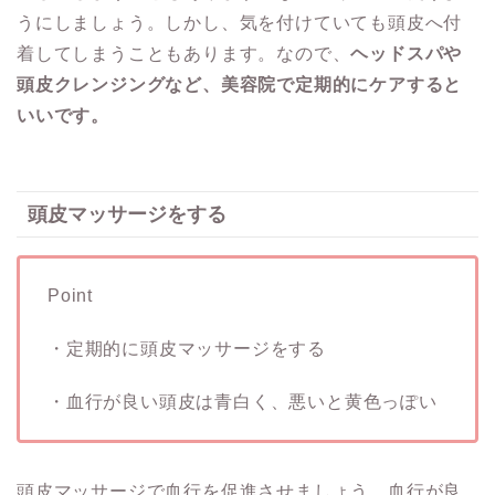
うにしましょう。しかし、気を付けていても頭皮へ付
着してしまうこともあります。なので、
ヘッドスパや
頭皮クレンジングなど、美容院で定期的にケアすると
いいです。
頭皮マッサージをする
Point
・定期的に頭皮マッサージをする
・血行が良い頭皮は青白く、悪いと黄色っぽい
頭皮マッサージで血行を促進させましょう。血行が良