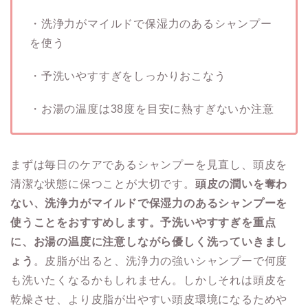
・洗浄力がマイルドで保湿力のあるシャンプー
を使う
・予洗いやすすぎをしっかりおこなう
・お湯の温度は38度を目安に熱すぎないか注意
まずは毎日のケアであるシャンプーを見直し、頭皮を
清潔な状態に保つことが大切です。
頭皮の潤いを奪わ
ない、洗浄力がマイルドで保湿力のあるシャンプーを
使うことをおすすめします。予洗いやすすぎを重点
に、お湯の温度に注意しながら優しく洗っていきまし
ょう
。皮脂が出ると、洗浄力の強いシャンプーで何度
も洗いたくなるかもしれません。しかしそれは頭皮を
乾燥させ、より皮脂が出やすい頭皮環境になるためや