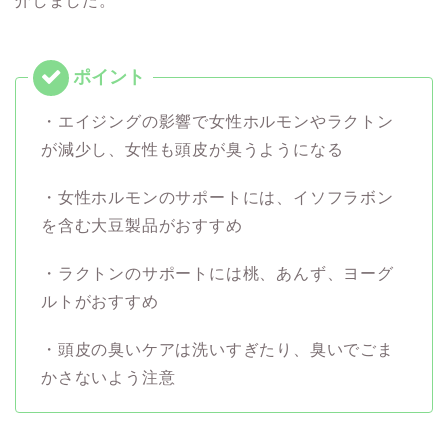
介しました。
・エイジングの影響で女性ホルモンやラクトン
が減少し、女性も頭皮が臭うようになる
・女性ホルモンのサポートには、イソフラボン
を含む大豆製品がおすすめ
・ラクトンのサポートには桃、あんず、ヨーグ
ルトがおすすめ
・頭皮の臭いケアは洗いすぎたり、臭いでごま
かさないよう注意