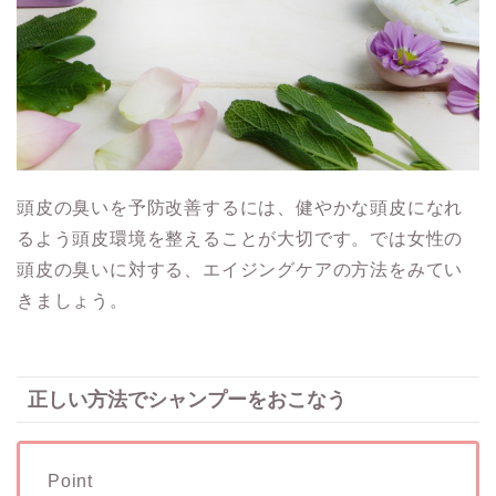
頭皮の臭いを予防改善するには、健やかな頭皮になれ
るよう頭皮環境を整えることが大切です。では女性の
頭皮の臭いに対する、エイジングケアの方法をみてい
きましょう。
正しい方法でシャンプーをおこなう
Point