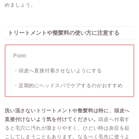
めましょう。
トリートメントや整髪料の使い方に注意する
Point
・頭皮へ直接付着させないようにする
・定期的にヘッドスパでケアするのがおすすめ
洗い流さないトリートメントや整髪料は特に、頭皮へ
直接付けないよう気を付けてください。
頭皮へ付着す
ると毛穴に汚れが溜まりやすく、ひどい時は炎症を起
こしてしまうこともあります。なるべく毛先に使うよ