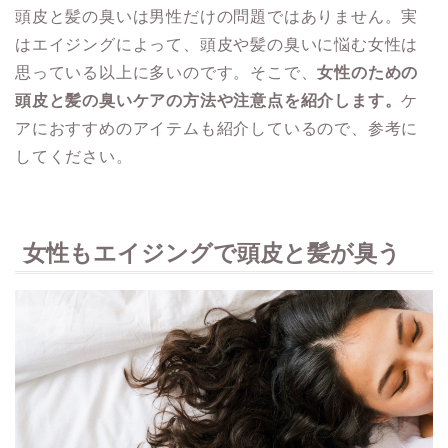
頭皮と髪の臭いは男性だけの問題ではありません。実
はエイジングによって、頭皮や髪の臭いに悩む女性は
思っている以上に多いのです。そこで、
女性のための
頭皮と髪の臭いケアの方法や注意点を紹介します。
ケ
アにおすすめのアイテムも紹介しているので、参考に
してください。
女性もエイジングで頭皮と髪が臭う