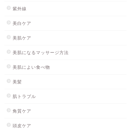
紫外線
美白ケア
美肌ケア
美肌になるマッサージ方法
美肌によい食べ物
美髪
肌トラブル
角質ケア
頭皮ケア