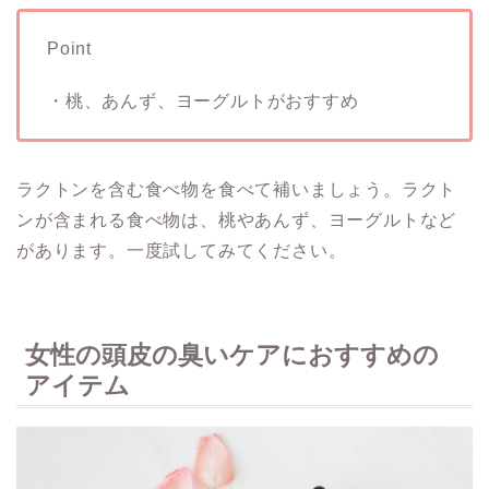
Point
・桃、あんず、ヨーグルトがおすすめ
ラクトンを含む食べ物を食べて補いましょう。ラクト
ンが含まれる食べ物は、桃やあんず、ヨーグルトなど
があります。一度試してみてください。
女性の頭皮の臭いケアにおすすめの
アイテム