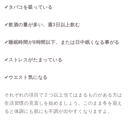
✔︎タバコを吸っている
✔︎飲酒の量が多い、週3日以上飲む
✔︎睡眠時間が8時間以下、または日中眠くなる事がる
✔︎ストレスがたまっている
✔︎ウエスト気になる
それぞれの項目で２つ以上当てはまるものがある方は
生活習慣の見直しを始めましょう。このまま冬を迎え
ると体調にも肌にも不調が出やすくなりますよ。