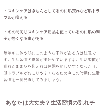
・スキンケアはきちんとしてるのに肌荒れなど肌トラ
ブルが増える
・冬の間同じスキンケア用品を使っているのに肌の調
子が悪くなる事がある
毎年冬に体や肌にこのような不調がある方は注意で
す。生活習慣の影響が出始めていますよ。生活習慣が
乱れたまま冬を迎えれば体調を崩しやすくなったり、
肌トラブルがおこりやすくなるため今この時期に生活
習慣を一度見直してみましょう。
あなたは大丈夫？生活習慣の乱れチ