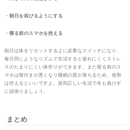
・朝日を浴びるようにする
・寝る前のスマホを控える
朝日は体をリセットするよに必要なスイッチになり、
毎日同じようなリズムで生活すると疲れにくくストレ
スのたまりにくい体作りができます。また寝る前のス
マホは寝付きが悪くなり睡眠の質が落ちるため、使用
は控えるといいですよ。規則正しい生活で冬も負けず
に頑張りましょう。
まとめ