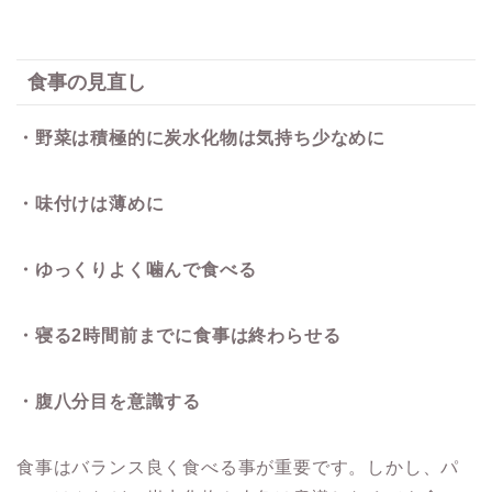
食事の見直し
・野菜は積極的に炭水化物は気持ち少なめに
・味付けは薄めに
・ゆっくりよく噛んで食べる
・寝る
2
時間前までに食事は終わらせる
・腹八分目を意識する
食事はバランス良く食べる事が重要です。しかし、パ