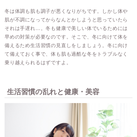
冬は体調も肌も調子が悪くなりがちです。しかし体や
肌が不調になってからなんとかしようと思っていたら
それは手遅れ…。冬も健康で美しい体でいるためには
早めの対策が必要なのです。そこで、冬に向けて体を
備えるため生活習慣の見直しをしましょう。冬に向け
て備えておく事で、体も肌も過酷な冬をトラブルなく
乗り越えられるはずですよ。
生活習慣の乱れと健康・美容