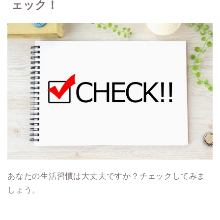
ェック！
あなたの生活習慣は大丈夫ですか？チェックしてみま
しょう。