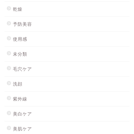
乾燥
予防美容
使用感
未分類
毛穴ケア
洗顔
紫外線
美白ケア
美肌ケア