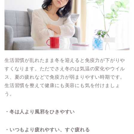
生活習慣が乱れたまま冬を迎えると免疫力が下がりや
すくなります。ただでさえ冬のは気温の変化やウイル
ス、夏の疲れなどで免疫力が弱まりやすい時期です。
生活習慣を整えて健康にも美容にも気を付けましょ
う。
・冬は人より風邪をひきやすい
・いつもより疲れやすい、すぐ疲れる