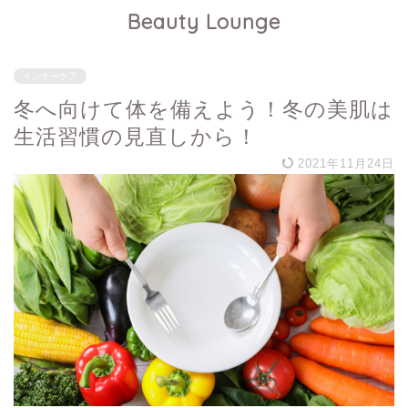
Beauty Lounge
インナーケア
冬へ向けて体を備えよう！冬の美肌は
生活習慣の見直しから！
2021年11月24日