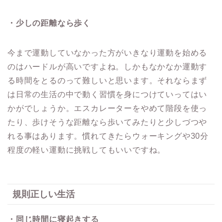
・少しの距離なら歩く
今まで運動していなかった方がいきなり運動を始める
のはハードルが高いですよね。しかもなかなか運動す
る時間をとるのって難しいと思います。それならまず
は日常の生活の中で動く習慣を身につけていってはい
かがでしょうか。エスカレーターをやめて階段を使っ
たり、歩けそうな距離なら歩いてみたりと少しづつや
れる事はあります。慣れてきたらウォーキングや30分
程度の軽い運動に挑戦してもいいですね。
規則正しい生活
・同じ時間に寝起きする