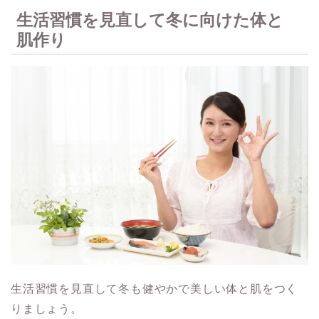
生活習慣を見直して冬に向けた体と
肌作り
生活習慣を見直して冬も健やかで美しい体と肌をつく
りましょう。