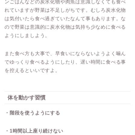
ンごはんなどの炭水化物や肉魚は意識しなくても食べ
れていますが野菜は不足しがちです。むしろ炭水化物
は気付いたら食べ過ぎていたなんて事もあります。な
ので野菜は意識的に炭水化物は気持ち少なめに食べる
ようにしましよう。
また食べ方も大事で、早食いにならないようよく噛ん
でゆっくり食べるようにしたり、遅い時間に食べる事
を控えるといいですよ。
体を動かす習慣
・階段を使うようにする
・
1
時間以上座り続けない