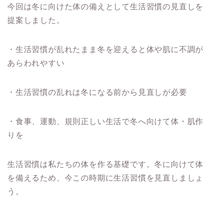
今回は冬に向けた体の備えとして生活習慣の見直しを
提案しました。
・生活習慣が乱れたまま冬を迎えると体や肌に不調が
あらわれやすい
・生活習慣の乱れは冬になる前から見直しが必要
・食事、運動、規則正しい生活で冬へ向けて体・肌作
りを
生活習慣は私たちの体を作る基礎です。冬に向けて体
を備えるため、今この時期に生活習慣を見直しましょ
う。