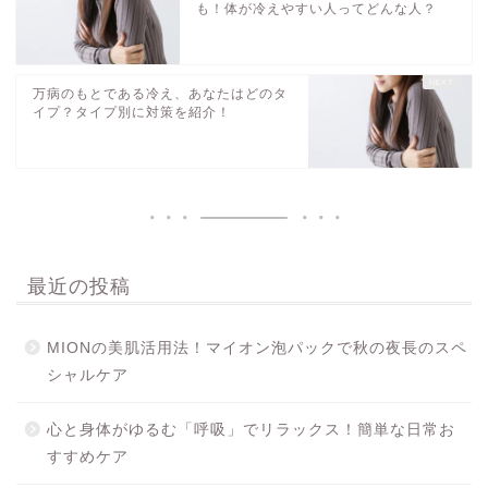
も！体が冷えやすい人ってどんな人？
万病のもとである冷え、あなたはどのタ
イプ？タイプ別に対策を紹介！
最近の投稿
MIONの美肌活用法！マイオン泡パックで秋の夜長のスペ
シャルケア
心と身体がゆるむ「呼吸」でリラックス！簡単な日常お
すすめケア