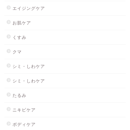
エイジングケア
お肌ケア
くすみ
クマ
シミ・しわケア
シミ・しわケア
たるみ
ニキビケア
ボディケア