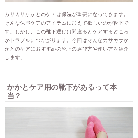
カサカサかかとのケアは保湿が重要になってきます。
そんな保湿ケアのアイテムに加えて欲しいのが靴下で
す。しかし、この靴下選びは間違るとケアするどころ
かトラブルにつながります。今回はそんなカサカサか
かとのケアにおすすめの靴下の選び方や使い方を紹介
します。
かかとケア用の靴下があるって本
当？