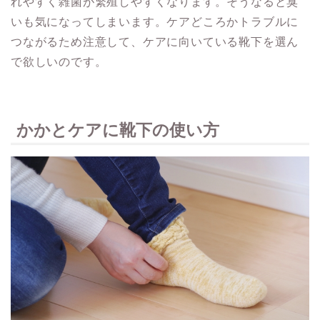
れやすく雑菌が繁殖しやすくなります。そうなると臭
いも気になってしまいます。ケアどころかトラブルに
つながるため注意して、ケアに向いている靴下を選ん
で欲しいのです。
かかとケアに靴下の使い方