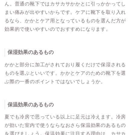
ん。普通の靴下ではカサカサかかとに引っかかってし
まい痛みが出やすいからです。ケアに靴下を取り入れ
るなら、かかとケア用となっているものを選んだ方が
効果的で使いやすいのでおすすめになります。
保湿効果のあるもの
かかと部分に加工がされており履くだけで保湿される
ものを選ぶといいです。かかとケアのための靴下を選
ぶ際の一番のポイントではないでしょうか。
保温効果のあるもの
夏でも冷房で思っている以上に足元は冷えます。冷房
が効いた室内で使うならなおさら保温効果のあるもの
を選びましょう。保温効果に注目する理由は、カサカ