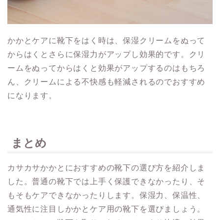
かかとケアに靴下をはく時は、保湿クリームをぬって
からはくとさらに保湿力がアップし効果的です。クリ
ームをぬってからはくと効果がアップするのはもちろ
ん、クリームによる不快感も軽減されるのでおすすめ
になります。
まとめ
カサカサかかとにおすすめの靴下の選び方を紹介しま
した。普通の靴下では上手く保護できなかったり、そ
もそもケアできなかったりします。保湿力、保温性、
通気性に注目しかかとケア用の靴下を選びましょう。