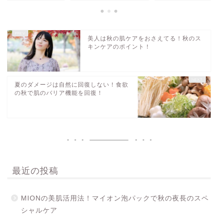
美人は秋の肌ケアをおさえてる！秋のス
キンケアのポイント！
夏のダメージは自然に回復しない！食欲
の秋で肌のバリア機能を回復！
最近の投稿
MIONの美肌活用法！マイオン泡パックで秋の夜長のスペ
シャルケア