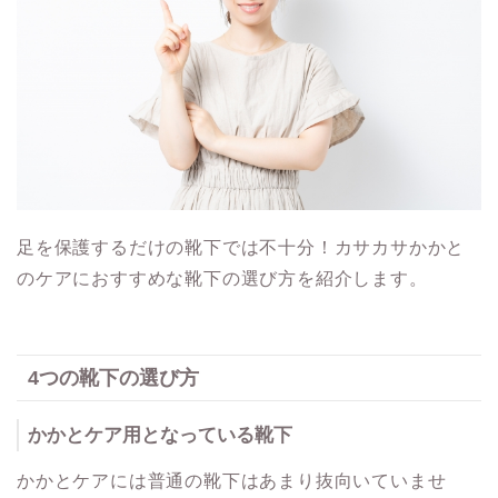
足を保護するだけの靴下では不十分！カサカサかかと
のケアにおすすめな靴下の選び方を紹介します。
4
つの靴下の選び方
かかとケア用となっている靴下
かかとケアには普通の靴下はあまり抜向いていませ