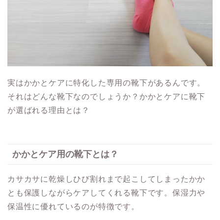
実はかかとケアに特化した専用の靴下があるんです。
それはどんな靴下なのでしょうか？かかとケアに靴下
が選ばれる理由とは？
かかとケア用の靴下とは？
カサカサに乾燥しひび割れまで起こしてしまったかか
とも保護しながらケアしてくれる靴下です。保湿力や
保温性に優れているのが特徴です。