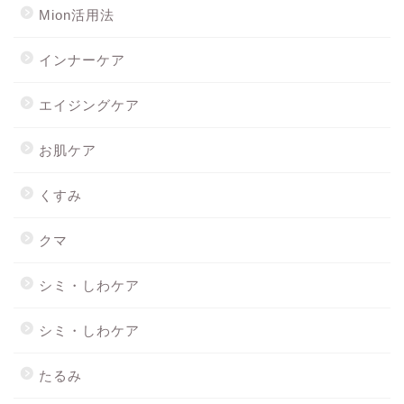
Mion活用法
インナーケア
エイジングケア
お肌ケア
くすみ
クマ
シミ・しわケア
シミ・しわケア
たるみ