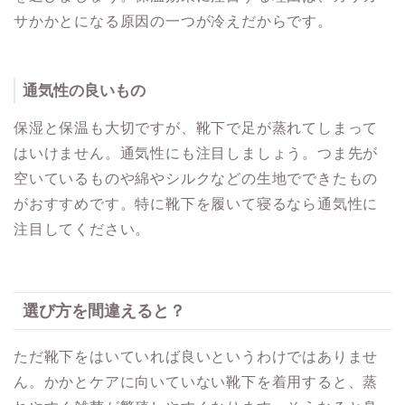
サかかとになる原因の一つが冷えだからです。
通気性の良いもの
保湿と保温も大切ですが、靴下で足が蒸れてしまって
はいけません。通気性にも注目しましょう。つま先が
空いているものや綿やシルクなどの生地でできたもの
がおすすめです。特に靴下を履いて寝るなら通気性に
注目してください。
選び方を間違えると？
ただ靴下をはいていれば良いというわけではありませ
ん。かかとケアに向いていない靴下を着用すると、蒸