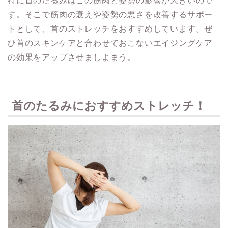
特に首のたるみはこの筋肉と姿勢の影響が大きいので
す。そこで筋肉の衰えや姿勢の悪さを改善するサポー
トとして、首のストレッチをおすすめしています。ぜ
ひ首のスキンケアと合わせておこないエイジングケア
の効果をアップさせましよまう。
首のたるみにおすすめストレッチ！