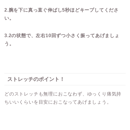
2.
腕を下に真っ直ぐ伸ばし
5
秒ほどキープしてくださ
い。
3.2の状態で、左右10回ずつ小さく振ってあげましょ
う。
ストレッチのポイント！
どのストレッチも無理におこなわず、ゆっくり痛気持
ちいいくらいを目安におこなってあげましょう。