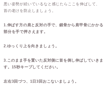
悪い姿勢が続いているなと感じたらここを伸ばして、
首の老けを防止しましょう。
1.
伸ばす方の肩と反対の手で、鎖骨から肩甲骨にかかる
部分を手で押さえます。
2.
ゆっくり上を向きましょう。
3.
このまま手を置いた反対側に首を倒し伸ばしていきま
す。
15
秒キープしてください。
左右3回づつ、1日3回おこないましょう。