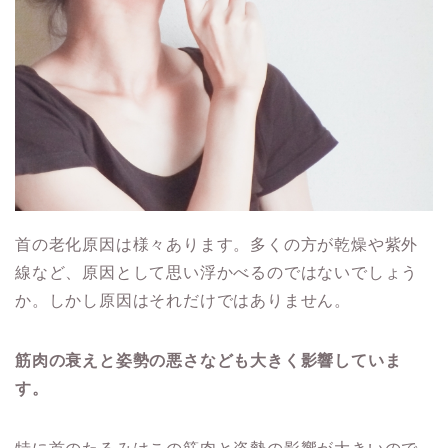
首の老化原因は様々あります。多くの方が乾燥や紫外
線など、原因として思い浮かべるのではないでしょう
か。しかし原因はそれだけではありません。
筋肉の衰えと姿勢の悪さなども大きく影響していま
す。