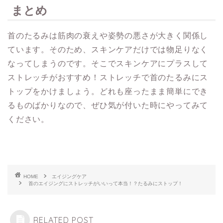
まとめ
首のたるみは筋肉の衰えや姿勢の悪さが大きく関係し
ています。そのため、スキンケアだけでは物足りなく
なってしまうのです。そこでスキンケアにプラスして
ストレッチがおすすめ！ストレッチで首のたるみにス
トップをかけましょう。どれも座ったまま簡単にでき
るものばかりなので、ぜひ気が付いた時にやってみて
ください。
HOME
エイジングケア
首のエイジングにストレッチがいいって本当！？たるみにストップ！
RELATED POST