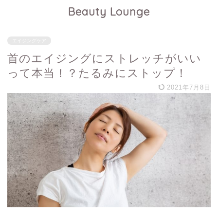
Beauty Lounge
エイジングケア
首のエイジングにストレッチがいい
って本当！？たるみにストップ！
2021年7月8日