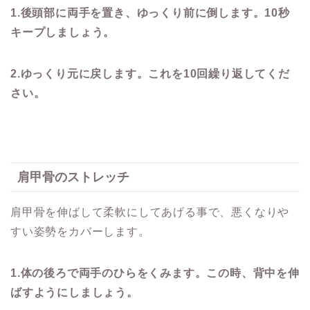
1.
後頭部に両手を置き、ゆっくり前に倒します。
10
秒
キープしましょう。
2.ゆっくり元に戻します。これを10回繰り返してくだ
さい。
肩甲骨のストレッチ
肩甲骨を伸ばして柔軟にしてあげる事で、悪くなりや
すい姿勢をカバーします。
1.
体の後ろで両手のひらをくみます。この時、背中を伸
ばすようにしましょう。