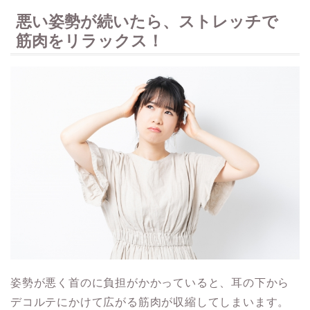
悪い姿勢が続いたら、ストレッチで
筋肉をリラックス！
姿勢が悪く首のに負担がかかっていると、耳の下から
デコルテにかけて広がる筋肉が収縮してしまいます。