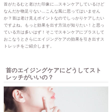
首がたるむと老けた印象に…スキンケアしているけど
なんだか物足りない…こんな風に思ってはいません
か？首は老け見えポイントなのでしっかりケアしたい
ですよね。もっと効果を出す方法が知りたい！と思っ
ている方は多いはず！そこでスキンケアにプラスして
おこなうとさらにエイジングケアの効果を引き出すス
トレッチをご紹介します。
首のエイジングケアにどうしてスト
レッチがいいの？