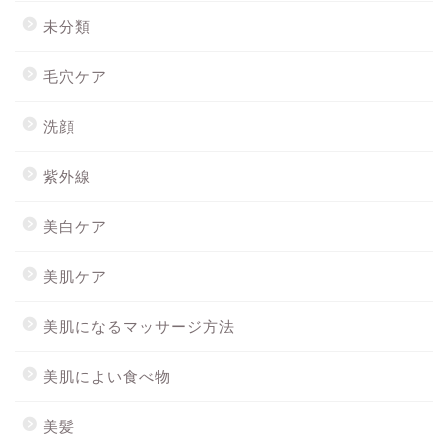
未分類
毛穴ケア
洗顔
紫外線
美白ケア
美肌ケア
美肌になるマッサージ方法
美肌によい食べ物
美髪