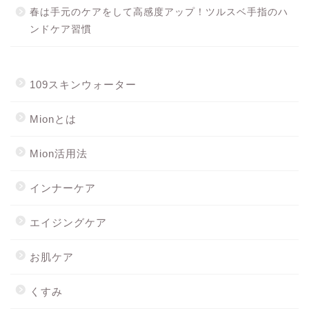
春は手元のケアをして高感度アップ！ツルスベ手指のハ
ンドケア習慣
109スキンウォーター
Mionとは
Mion活用法
インナーケア
エイジングケア
お肌ケア
くすみ