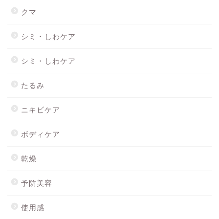
クマ
シミ・しわケア
シミ・しわケア
たるみ
ニキビケア
ボディケア
乾燥
予防美容
使用感