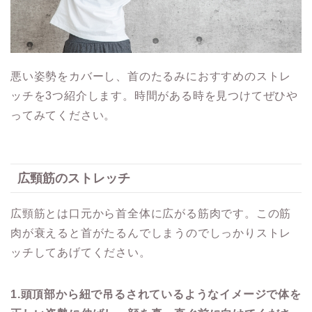
悪い姿勢をカバーし、首のたるみにおすすめのストレ
ッチを3つ紹介します。時間がある時を見つけてぜひや
ってみてください。
広頸筋のストレッチ
広頸筋とは口元から首全体に広がる筋肉です。この筋
肉が衰えると首がたるんでしまうのでしっかりストレ
ッチしてあげてください。
1.
頭頂部から紐で吊るされているようなイメージで体を