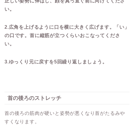
正しい姿勢に伸ばし、顔を真っ直ぐ前に向けてくださ
い。
2.
広角を上げるように口を横に大きく広げます。「い」
の口です。首に縦筋が立つくらいおこなってくださ
い。
3.ゆっくり元に戻すを5回繰り返しましょう。
首の後ろのストレッチ
首の後ろの筋肉が硬いと姿勢が悪くなり首がたるみや
すくなります。