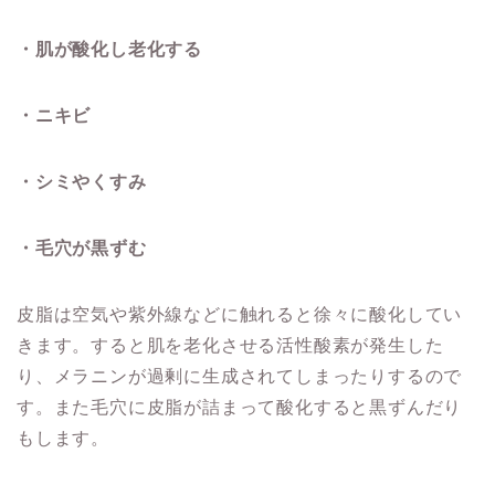
・肌が酸化し老化する
・ニキビ
・シミやくすみ
・毛穴が黒ずむ
皮脂は空気や紫外線などに触れると徐々に酸化してい
きます。すると肌を老化させる活性酸素が発生した
り、メラニンが過剰に生成されてしまったりするので
す。また毛穴に皮脂が詰まって酸化すると黒ずんだり
もします。