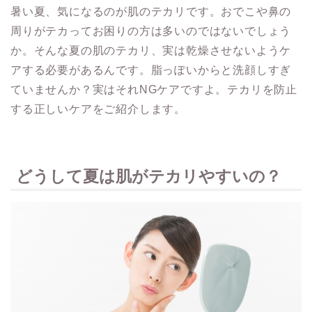
暑い夏、気になるのが肌のテカリです。おでこや鼻の
周りがテカってお困りの方は多いのではないでしょう
か。そんな夏の肌のテカリ、実は乾燥させないようケ
アする必要があるんです。脂っぽいからと洗顔しすぎ
ていませんか？実はそれNGケアですよ。テカリを防止
する正しいケアをご紹介します。
どうして夏は肌がテカリやすいの？