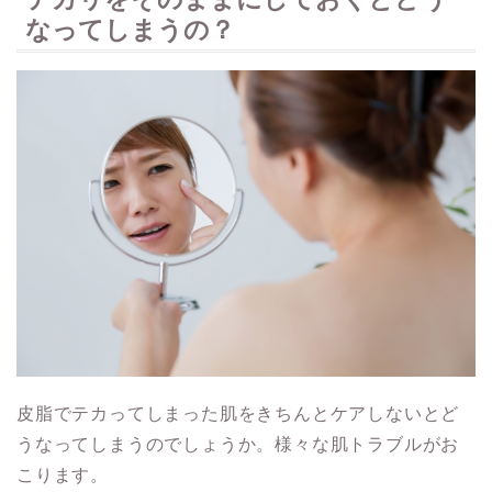
なってしまうの？
皮脂でテカってしまった肌をきちんとケアしないとど
うなってしまうのでしょうか。様々な肌トラブルがお
こります。