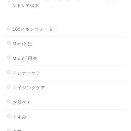
ンドケア習慣
109スキンウォーター
Mionとは
Mion活用法
インナーケア
エイジングケア
お肌ケア
くすみ