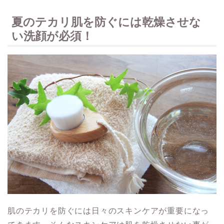
夏のテカリ肌を防ぐには乾燥させな
い洗顔が必須！
肌のテカリを防ぐには日々のスキンケアが重要になっ