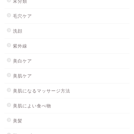
未分類
毛穴ケア
洗顔
紫外線
美白ケア
美肌ケア
美肌になるマッサージ方法
美肌によい食べ物
美髪