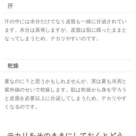
汗
汗の中には水分だけでなく皮脂も一緒に分泌されてい
ます。水分は蒸発しますが、皮脂は肌に残ったままと
なってしまうため、テカリやすいのです。
乾燥
夏なのに？と思うかもしれませんが、実は夏も冷房と
紫外線のせいで乾燥します。肌は乾燥から身を守ろう
と皮脂を必要以上に分泌してしまうため、テカリやす
くなるのです。
テカリをそのままにしておくとどう