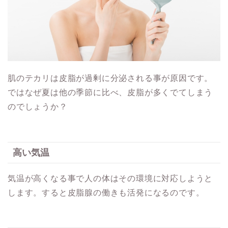
肌のテカリは皮脂が過剰に分泌される事が原因です。
ではなぜ夏は他の季節に比べ、皮脂が多くでてしまう
のでしょうか？
高い気温
気温が高くなる事で人の体はその環境に対応しようと
します。すると皮脂腺の働きも活発になるのです。