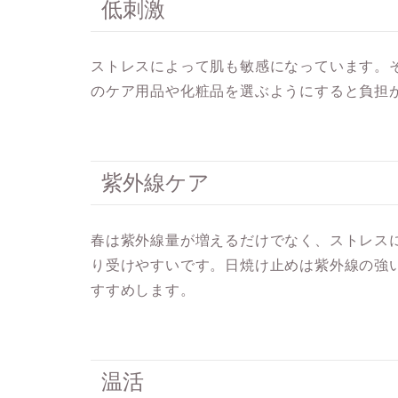
低刺激
ストレスによって肌も敏感になっています。
のケア用品や化粧品を選ぶようにすると負担
紫外線ケア
春は紫外線量が増えるだけでなく、ストレス
り受けやすいです。日焼け止めは紫外線の強
すすめします。
温活