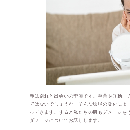
春は別れと出会いの季節です。卒業や異動、
ではないでしょうか。そんな環境の変化によ
ってきます。すると私たちの肌もダメージを
ダメージについてお話しします。