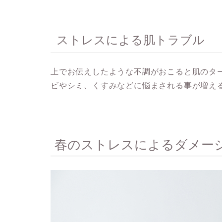
ストレスによる肌トラブル
上でお伝えしたような不調がおこると肌のタ
ビやシミ、くすみなどに悩まされる事が増え
春のストレスによるダメー