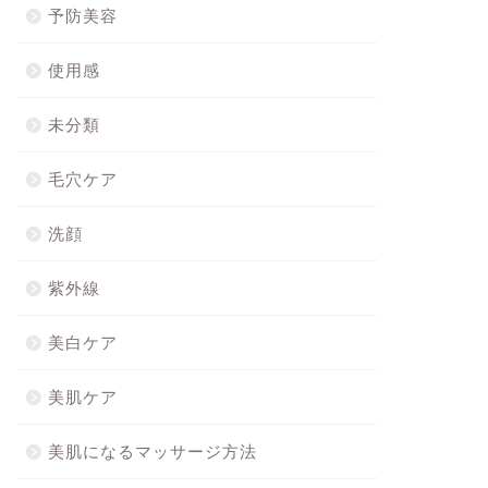
予防美容
使用感
未分類
毛穴ケア
洗顔
紫外線
美白ケア
美肌ケア
美肌になるマッサージ方法