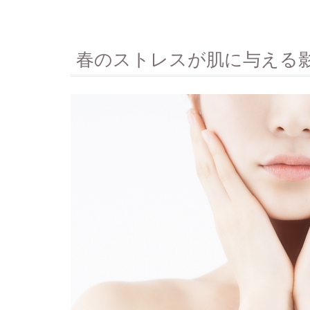
春のストレスが肌に与える