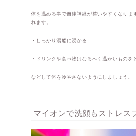
体を温める事で自律神経が整いやすくなりま
れます。
・しっかり湯船に浸かる
・ドリンクや食べ物はなるべく温かいものを
などして体を冷やさないようにしましょう。
マイオンで洗顔もストレス