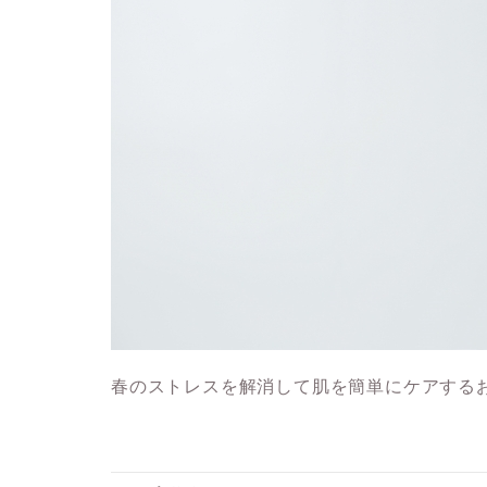
春のストレスを解消して肌を簡単にケアする