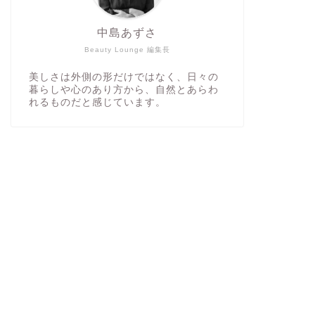
中島あずさ
Beauty Lounge 編集長
美しさは外側の形だけではなく、日々の
暮らしや心のあり方から、自然とあらわ
れるものだと感じています。