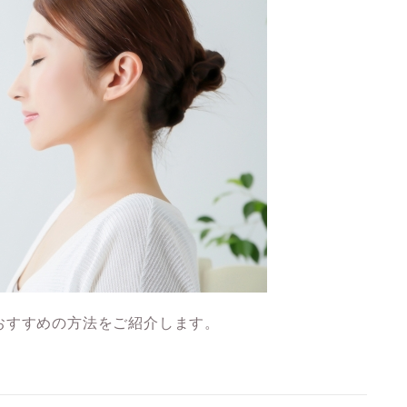
おすすめの方法をご紹介します。