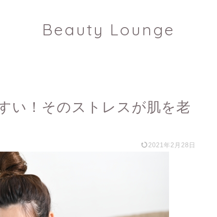
Beauty Lounge
すい！そのストレスが肌を老
2021年2月28日