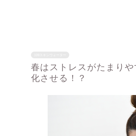
109スキンウォーター
春はストレスがたまりや
化させる！？