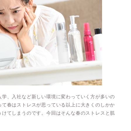
入学、入社など新しい環境に変わっていく方が多いの
って春はストレスが思っている以上に大きくのしかか
うけてしまうのです。今回はそんな春のストレスと肌