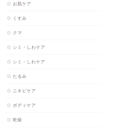
お肌ケア
くすみ
クマ
シミ・しわケア
シミ・しわケア
たるみ
ニキビケア
ボディケア
乾燥