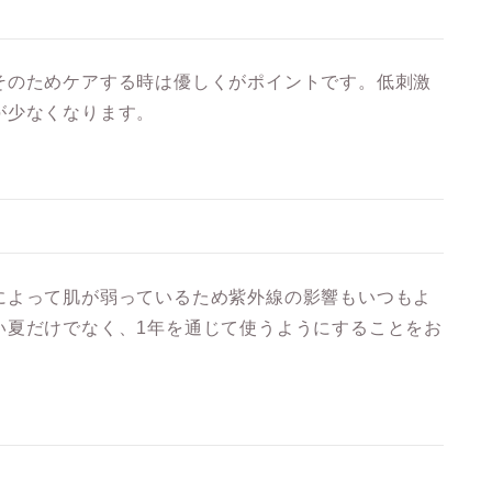
そのためケアする時は優しくがポイントです。低刺激
が少なくなります。
によって肌が弱っているため紫外線の影響もいつもよ
い夏だけでなく、1年を通じて使うようにすることをお